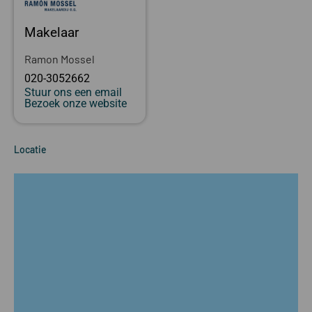
Makelaar
Ramon Mossel
020-3052662
Stuur ons een email
Bezoek onze website
Locatie