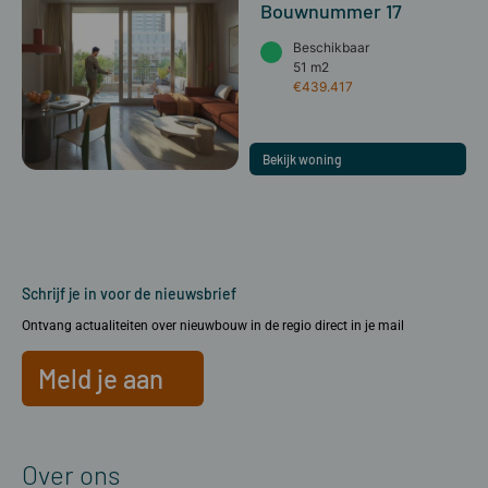
Bouwnummer 17
Beschikbaar
51 m2
€439.417
Bekijk woning
Schrijf je in voor de nieuwsbrief
Ontvang actualiteiten over nieuwbouw in de regio direct in je mail
Meld je aan
Over ons