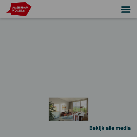
Bekijk alle media