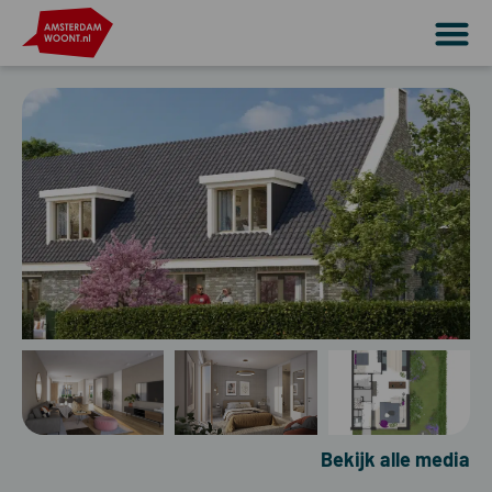
Bekijk alle media