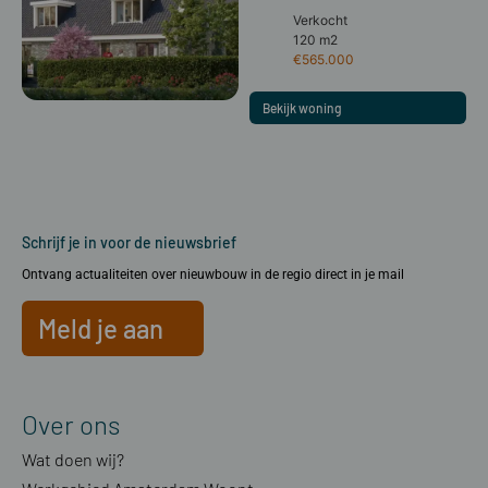
Verkocht
120 m2
€565.000
Bekijk woning
Schrijf je in voor de nieuwsbrief
Ontvang actualiteiten over nieuwbouw in de regio direct in je mail
Meld je aan
Over ons
Wat doen wij?