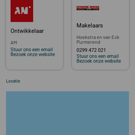
Makelaars
Ontwikkelaar
Hoekstra en van Eck
Purmerend
AM
Stuur ons een email
0299 472 021
Bezoek onze website
Stuur ons een email
Bezoek onze website
Locatie