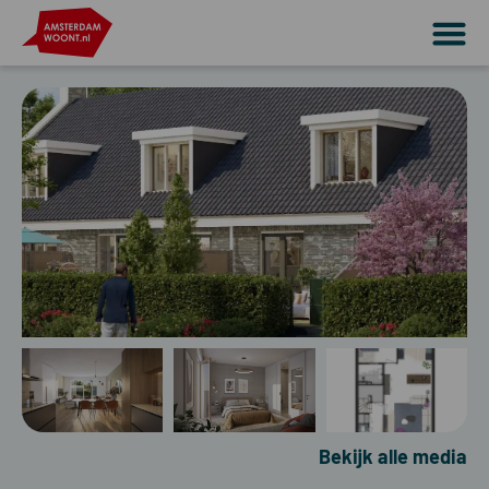
Bekijk alle media