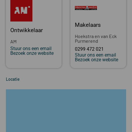
Makelaars
Ontwikkelaar
Hoekstra en van Eck
Purmerend
AM
Stuur ons een email
0299 472 021
Bezoek onze website
Stuur ons een email
Bezoek onze website
Locatie