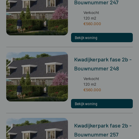
Bouwnummer 247
Verkocht
120 m2
€560.000
Bekijk woning
Kwadijkerpark fase 2b -
Bouwnummer 248
Verkocht
120 m2
€560.000
Bekijk woning
Kwadijkerpark fase 2b -
Bouwnummer 257