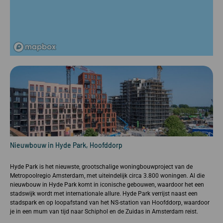
Nieuwbouw in Hyde Park, Hoofddorp
Hyde Park is het nieuwste, grootschalige woningbouwproject van de
Metropoolregio Amsterdam, met uiteindelijk circa 3.800 woningen. Al die
nieuwbouw in Hyde Park komt in iconische gebouwen, waardoor het een
stadswijk wordt met internationale allure. Hyde Park verrijst naast een
stadspark en op loopafstand van het NS-station van Hoofddorp, waardoor
je in een mum van tijd naar Schiphol en de Zuidas in Amsterdam reist.