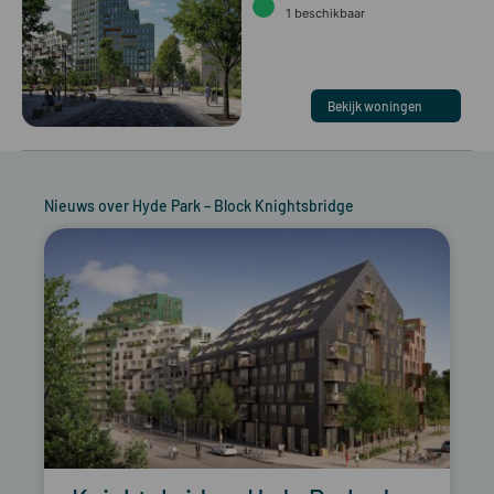
1
beschikbaar
Bekijk woningen
Nieuws over
Hyde Park – Block Knightsbridge