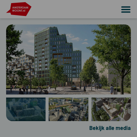
Bekijk alle media