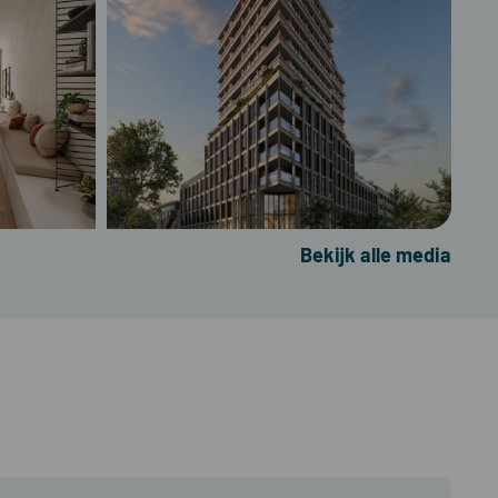
Bekijk alle media