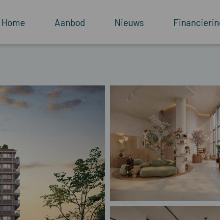
Home
Aanbod
Nieuws
Financierin