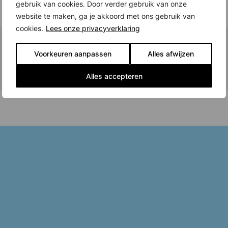
gebruik van cookies. Door verder gebruik van onze
website te maken, ga je akkoord met ons gebruik van
cookies.
Lees onze privacyverklaring
Voorkeuren aanpassen
Alles afwijzen
Alles accepteren