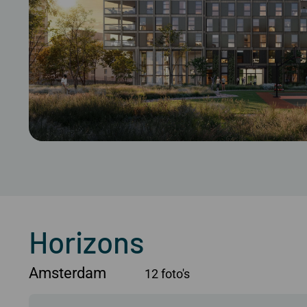
Horizons
Amsterdam
12 foto's