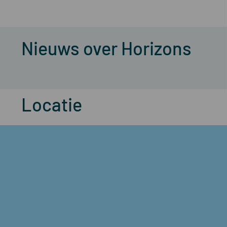
Nieuws over
Horizons
Locatie