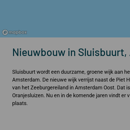
Nieuwbouw in Sluisbuurt
Sluisbuurt wordt een duurzame, groene wijk aan het
Amsterdam. De nieuwe wijk verrijst naast de Piet H
van het Zeeburgereiland in Amsterdam Oost. Dat is
Oranjesluizen. Nu en in de komende jaren vindt er 
plaats.