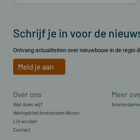
Schrijf je in voor de nieuw
Ontvang actualiteiten over nieuwbouw in de regio dir
Meld je aan
Over ons
Meer ov
Wat doen wij?
Amsterdamse
Werkgebied Amsterdam Woont
Lid worden
Contact