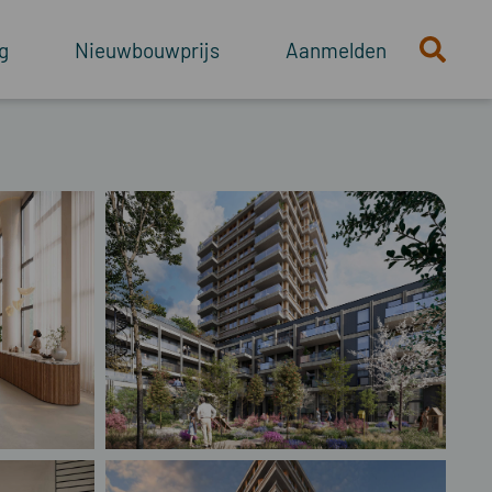
g
Nieuwbouwprijs
Aanmelden