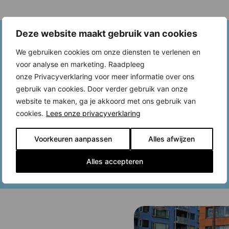
Deze website maakt gebruik van cookies
We gebruiken cookies om onze diensten te verlenen en
voor analyse en marketing. Raadpleeg
onze Privacyverklaring voor meer informatie over ons
gebruik van cookies. Door verder gebruik van onze
website te maken, ga je akkoord met ons gebruik van
cookies.
Lees onze privacyverklaring
Voorkeuren aanpassen
Alles afwijzen
Alles accepteren