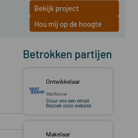
Bekijk project
Hou mij op de hoogte
Betrokken partijen
Ontwikkelaar
Vastbouw
Stuur ons een email
Bezoek onze website
Makelaar