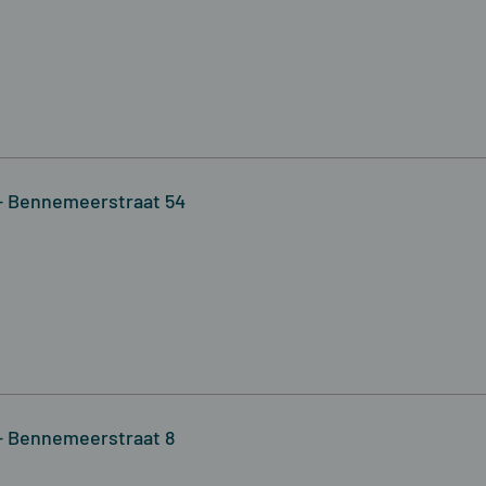
- Bennemeerstraat 54
- Bennemeerstraat 8