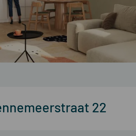
ennemeerstraat 22