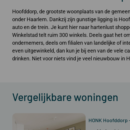
Hoofddorp, de grootste woonplaats van de gemeen
onder Haarlem. Dankzij zijn gunstige ligging is Ho
auto en de trein. Je kunt hier naar hartenlust sho
Winkelstad telt ruim 300 winkels. Deels gaat het o
ondernemers, deels om filialen van landelijke of int
even uitgewinkeld, dan kun je bij een van de vele 
drinken. Niet voor niets vind je veel nieuwbouw in 
Vergelijkbare woningen
HONK Hoofddorp 