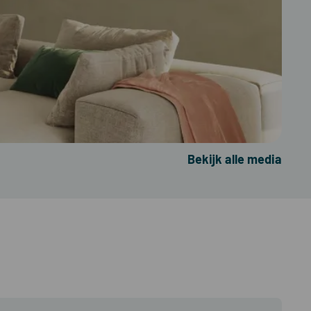
Bekijk alle media