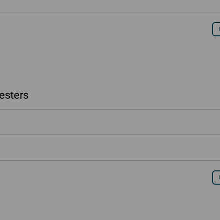
esters