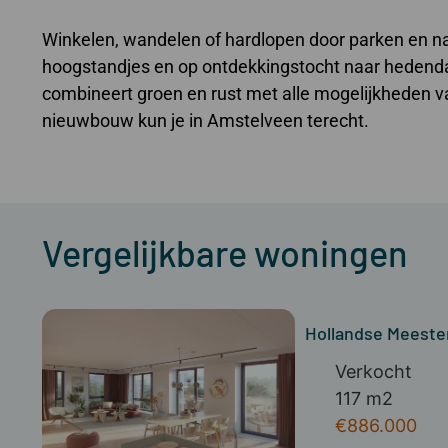
Winkelen, wandelen of hardlopen door parken en nat
hoogstandjes en op ontdekkingstocht naar hedend
combineert groen en rust met alle mogelijkheden v
nieuwbouw kun je in Amstelveen terecht.
Vergelijkbare woningen
Hollandse Meest
Verkocht
117 m2
€886.000