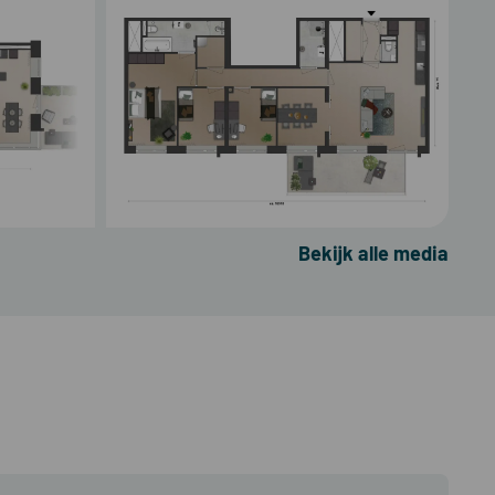
Bekijk alle media