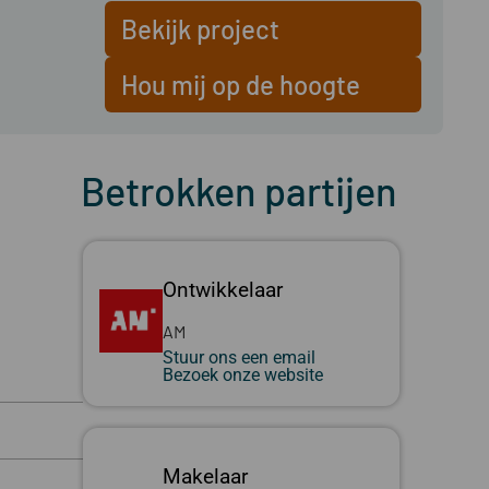
Bekijk project
Hou mij op de hoogte
Betrokken partijen
Ontwikkelaar
AM
Stuur ons een email
Bezoek onze website
Makelaar