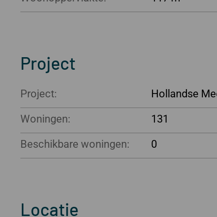
Project
Project:
Hollandse Me
Woningen:
131
Beschikbare woningen:
0
Locatie