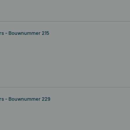
rs - Bouwnummer 215
ers - Bouwnummer 229