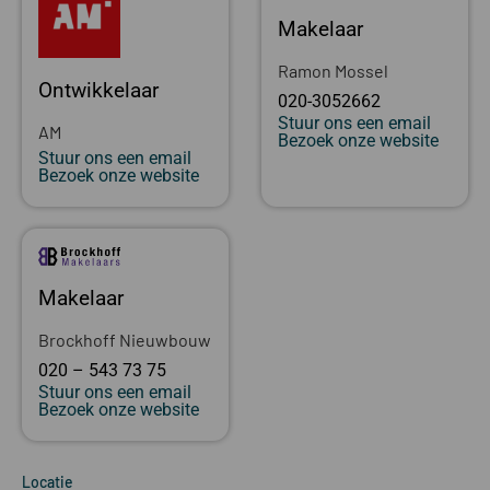
Makelaar
Ramon Mossel
Ontwikkelaar
020-3052662
Stuur ons een email
AM
Bezoek onze website
Stuur ons een email
Bezoek onze website
Makelaar
Brockhoff Nieuwbouw
020 – 543 73 75
Stuur ons een email
Bezoek onze website
Locatie