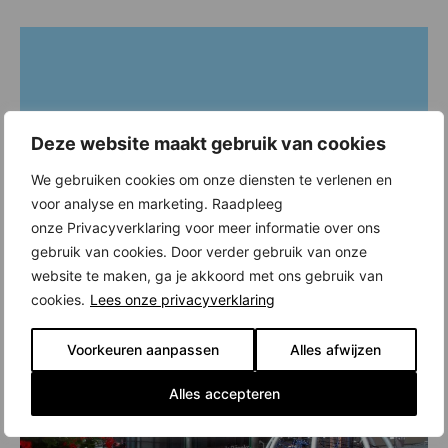
Deze website maakt gebruik van cookies
We gebruiken cookies om onze diensten te verlenen en
voor analyse en marketing. Raadpleeg
onze Privacyverklaring voor meer informatie over ons
gebruik van cookies. Door verder gebruik van onze
website te maken, ga je akkoord met ons gebruik van
cookies.
Lees onze privacyverklaring
Voorkeuren aanpassen
Alles afwijzen
Alles accepteren