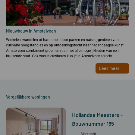
Nieuwbouw in Amstelveen
Winkelen, wandelen of hardlopen door parken en natuur, genieten van
culinaire hoogstandjes en op ontdekkingstocht naar hedendaagse kunst.
Amstelveen combineert groen en rust met alle mogelijkheden van een
bruisende stad. Ook voor nieuwbouw kun je in Amstelveen terecht.
Lees meer
Vergelijkbare woningen
Hollandse Meesters -
Bouwnummer 185
Verkocht