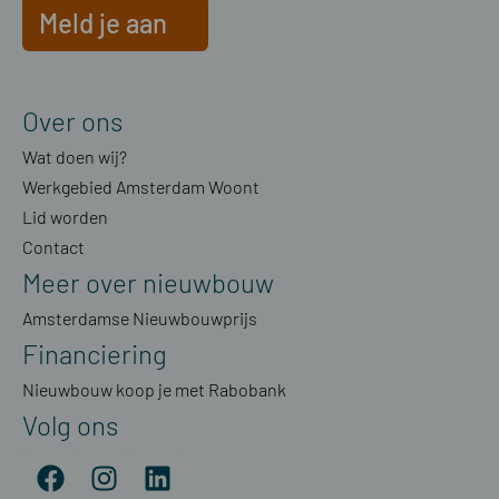
Meld je aan
Over ons
Wat doen wij?
Werkgebied Amsterdam Woont
Lid worden
Contact
Meer over nieuwbouw
Amsterdamse Nieuwbouwprijs
Financiering
Nieuwbouw koop je met Rabobank
Volg ons