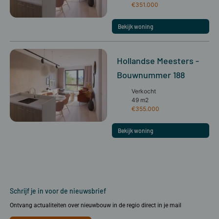
€351.000
Bekijk woning
Hollandse Meesters -
Bouwnummer 188
Verkocht
49 m2
€355.000
Bekijk woning
Schrijf je in voor de nieuwsbrief
Ontvang actualiteiten over nieuwbouw in de regio direct in je mail