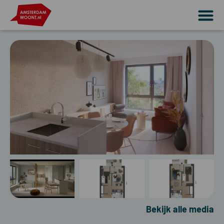
Bekijk alle media