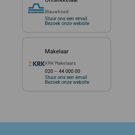
Blauwhoed
Stuur ons een email
Bezoek onze website
Makelaar
KRK Makelaars
020 – 44 000 00
Stuur ons een email
Bezoek onze website