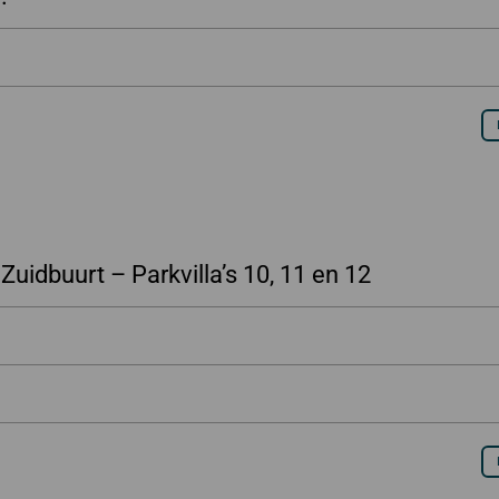
Zuidbuurt – Parkvilla’s 10, 11 en 12