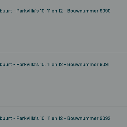
buurt - Parkvilla's 10, 11 en 12 - Bouwnummer 9090
uurt - Parkvilla's 10, 11 en 12 - Bouwnummer 9091
buurt - Parkvilla's 10, 11 en 12 - Bouwnummer 9092