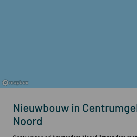
Nieuwbouw in Centrumge
Noord