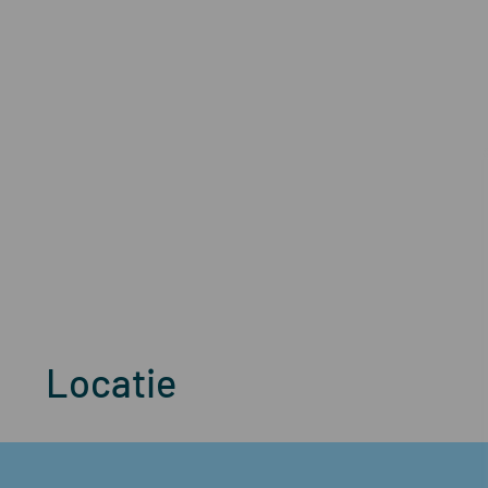
Locatie