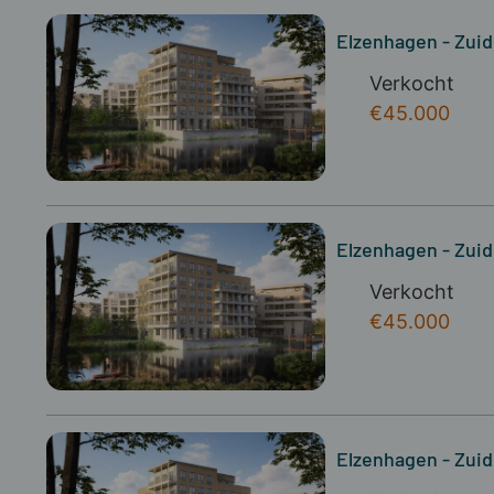
Elzenhagen - Zuid
Verkocht
€45.000
Elzenhagen - Zuidb
Verkocht
€45.000
Elzenhagen - Zuid