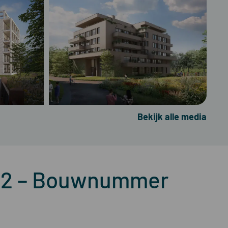
Bekijk alle media
en 12 – Bouwnummer