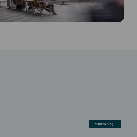
Bekijk woning