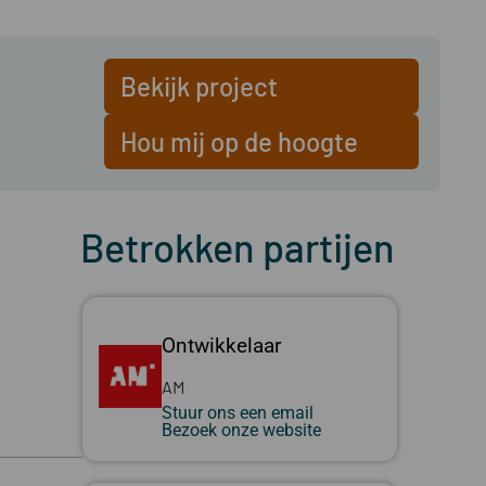
Bekijk project
Hou mij op de hoogte
Betrokken partijen
Ontwikkelaar
AM
Stuur ons een email
Bezoek onze website