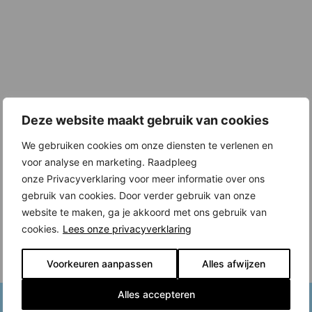
Deze website maakt gebruik van cookies
We gebruiken cookies om onze diensten te verlenen en
voor analyse en marketing. Raadpleeg
onze Privacyverklaring voor meer informatie over ons
gebruik van cookies. Door verder gebruik van onze
website te maken, ga je akkoord met ons gebruik van
cookies.
Lees onze privacyverklaring
Voorkeuren aanpassen
Alles afwijzen
Alles accepteren