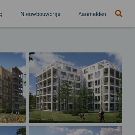
g
Nieuwbouwprijs
Aanmelden