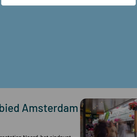
bied Amsterdam