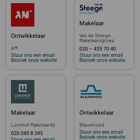
Makelaar
Van de Steege
Ontwikkelaar
Makelaarsgroep
AM
020 – 435 70 40
Stuur ons een email
Stuur ons een email
Bezoek onze website
Bezoek onze website
Makelaar
Ontwikkelaar
Lunshof Makelaardij
Blauwhoed
Stuur ons een email
020-345 8 345
Bezoek onze website
Stuur ons een email