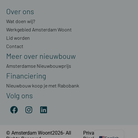
Over ons
Wat doen wij?
Werkgebied Amsterdam Woont
Lid worden
Contact
Meer over nieuwbouw
Amsterdamse Nieuwbouwprijs
Financiering
Nieuwbouw koop je met Rabobank
Volg ons
© Amsterdam Woont2026- All
Privacyverklaring
|