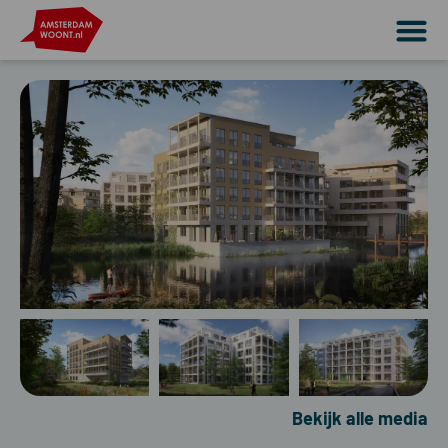
Bekijk alle media