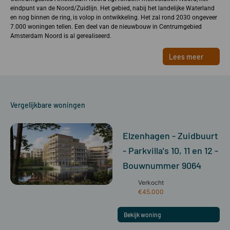
eindpunt van de Noord/Zuidlijn. Het gebied, nabij het landelijke Waterland
en nog binnen de ring, is volop in ontwikkeling. Het zal rond 2030 ongeveer
7.000 woningen tellen. Een deel van de nieuwbouw in Centrumgebied
Amsterdam Noord is al gerealiseerd.
Lees meer
Vergelijkbare woningen
Elzenhagen - Zuidbuurt
- Parkvilla's 10, 11 en 12 -
Bouwnummer 9064
Verkocht
€45.000
Bekijk woning