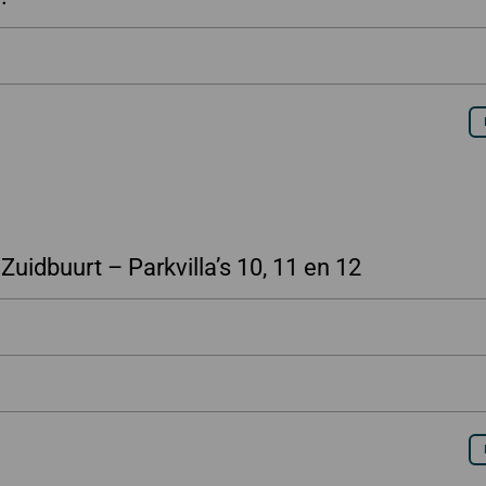
Zuidbuurt – Parkvilla’s 10, 11 en 12