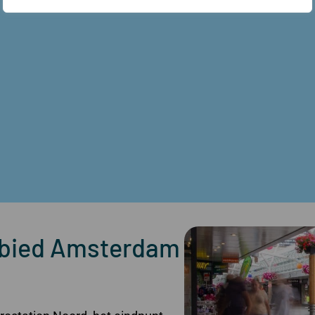
bied Amsterdam