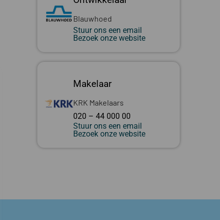
Blauwhoed
Stuur ons een email
Bezoek onze website
Makelaar
KRK Makelaars
020 – 44 000 00
Stuur ons een email
Bezoek onze website