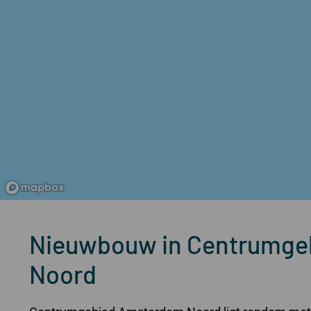
Nieuwbouw in Centrumge
Noord