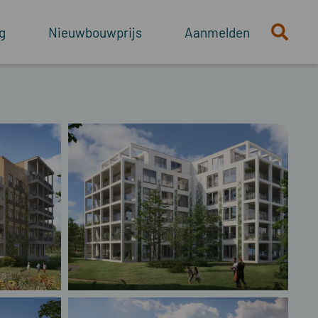
g
Nieuwbouwprijs
Aanmelden