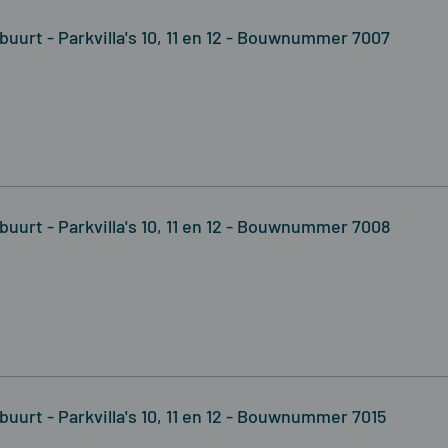
buurt - Parkvilla's 10, 11 en 12 - Bouwnummer 7007
buurt - Parkvilla's 10, 11 en 12 - Bouwnummer 7008
uurt - Parkvilla's 10, 11 en 12 - Bouwnummer 7015