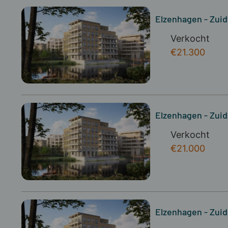
Elzenhagen - Zuid
Verkocht
€21.300
Elzenhagen - Zuid
Verkocht
€21.000
Elzenhagen - Zuidb