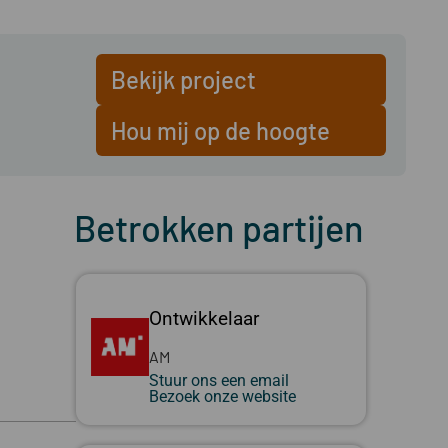
Bekijk project
Hou mij op de hoogte
Betrokken partijen
Ontwikkelaar
AM
Stuur ons een email
Bezoek onze website