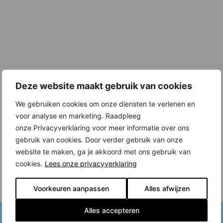
Deze website maakt gebruik van cookies
We gebruiken cookies om onze diensten te verlenen en
voor analyse en marketing. Raadpleeg
onze Privacyverklaring voor meer informatie over ons
gebruik van cookies. Door verder gebruik van onze
website te maken, ga je akkoord met ons gebruik van
cookies.
Lees onze privacyverklaring
Voorkeuren aanpassen
Alles afwijzen
Alles accepteren