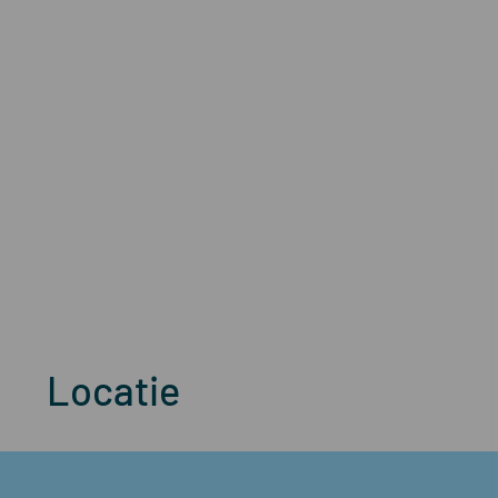
Locatie