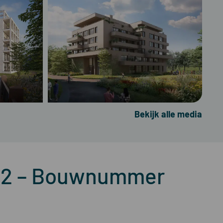
Bekijk alle media
en 12 – Bouwnummer