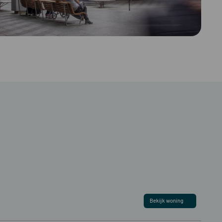
Bekijk woning