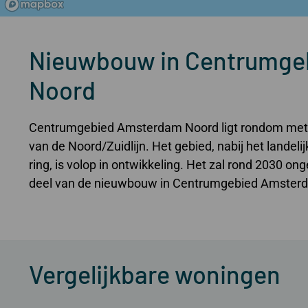
Nieuwbouw in Centrumge
Noord
Centrumgebied Amsterdam Noord ligt rondom metro
van de Noord/Zuidlijn. Het gebied, nabij het landel
ring, is volop in ontwikkeling. Het zal rond 2030 o
deel van de nieuwbouw in Centrumgebied Amsterda
Vergelijkbare woningen