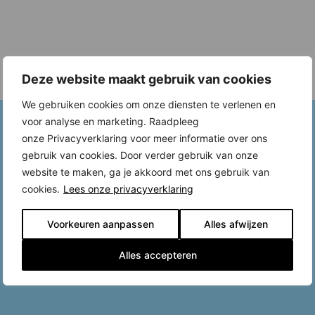
Deze website maakt gebruik van cookies
We gebruiken cookies om onze diensten te verlenen en
voor analyse en marketing. Raadpleeg
onze Privacyverklaring voor meer informatie over ons
gebruik van cookies. Door verder gebruik van onze
website te maken, ga je akkoord met ons gebruik van
cookies.
Lees onze privacyverklaring
Voorkeuren aanpassen
Alles afwijzen
Alles accepteren