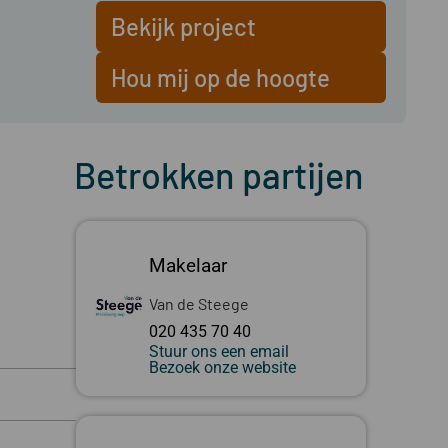
Bekijk project
Hou mij op de hoogte
Betrokken partijen
Makelaar
Van de Steege
020 435 70 40
Stuur ons een email
Bezoek onze website