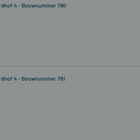
rdhof 4 - Bouwnummer 780
rdhof 4 - Bouwnummer 781