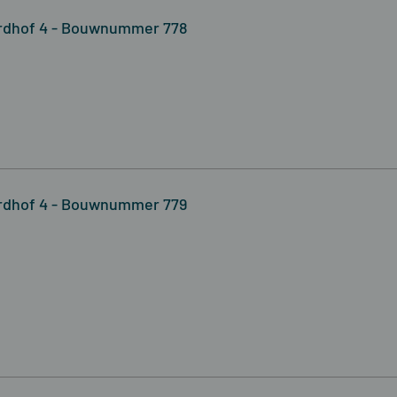
rdhof 4 - Bouwnummer 778
rdhof 4 - Bouwnummer 779