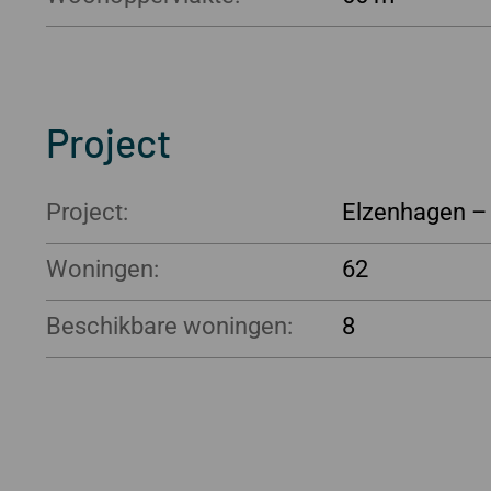
Project
Project:
Elzenhagen –
Woningen:
62
Beschikbare woningen:
8