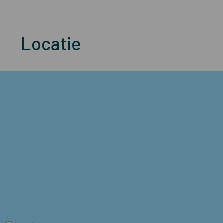
Locatie