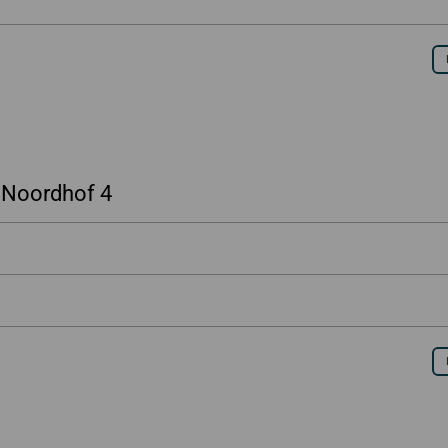
 Noordhof 4