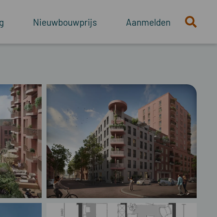
g
Nieuwbouwprijs
Aanmelden