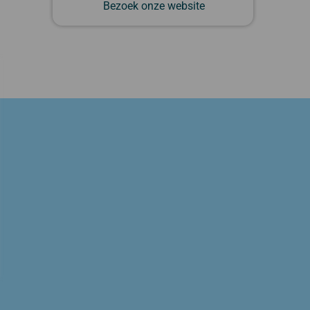
Bezoek onze website