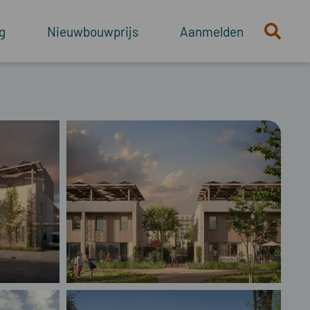
g
Nieuwbouwprijs
Aanmelden