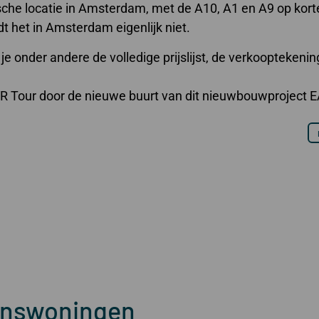
ische locatie in Amsterdam, met de A10, A1 en A9 op kort
 het in Amsterdam eigenlijk niet.
e onder andere de volledige prijslijst, de verkooptekeni
R Tour door de nieuwe buurt van dit nieuwbouwproject 
inswoningen