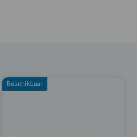
Beschikbaar