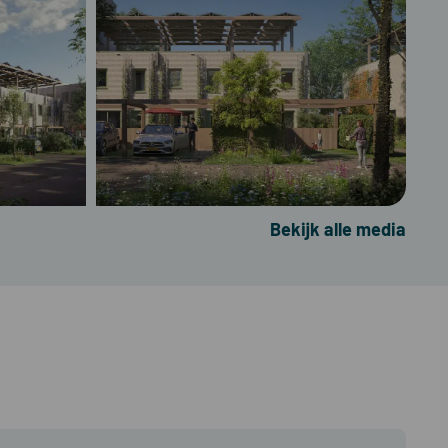
Bekijk alle media