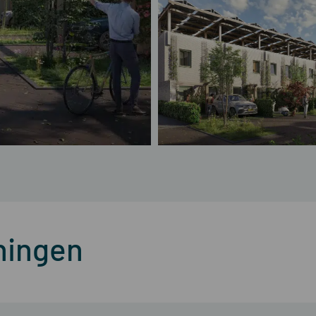
ningen