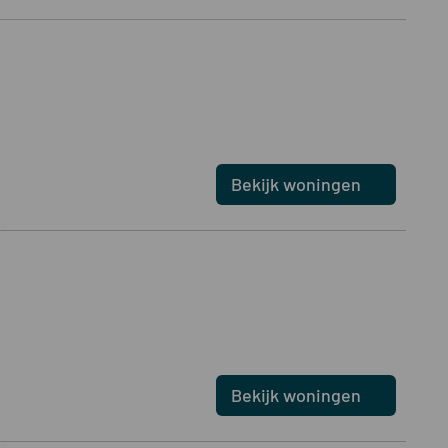
Bekijk woningen
Bekijk woningen