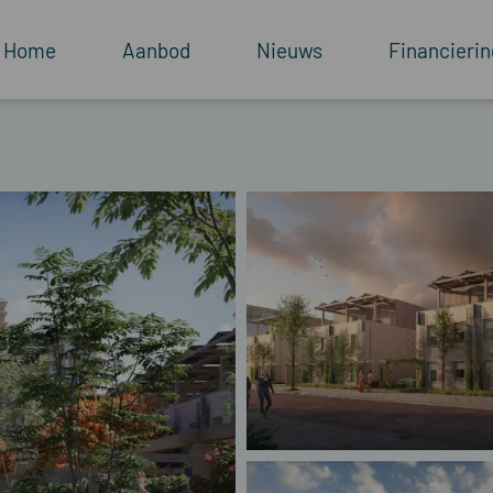
Home
Aanbod
Nieuws
Financierin