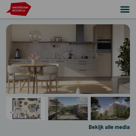
Bekijk alle media