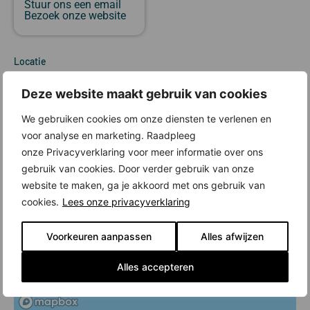
Stuur ons een email
Bezoek onze website
Locatie
Deze website maakt gebruik van cookies
We gebruiken cookies om onze diensten te verlenen en
voor analyse en marketing. Raadpleeg
onze Privacyverklaring voor meer informatie over ons
gebruik van cookies. Door verder gebruik van onze
website te maken, ga je akkoord met ons gebruik van
cookies.
Lees onze privacyverklaring
Voorkeuren aanpassen
Alles afwijzen
Alles accepteren