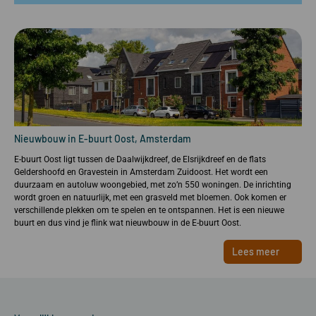
Nieuwbouw in E-buurt Oost, Amsterdam
E-buurt Oost ligt tussen de Daalwijkdreef, de Elsrijkdreef en de flats
Geldershoofd en Gravestein in Amsterdam Zuidoost. Het wordt een
duurzaam en autoluw woongebied, met zo’n 550 woningen. De inrichting
wordt groen en natuurlijk, met een grasveld met bloemen. Ook komen er
verschillende plekken om te spelen en te ontspannen. Het is een nieuwe
buurt en dus vind je flink wat nieuwbouw in de E-buurt Oost.
Lees meer