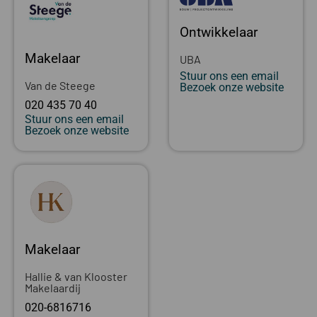
Ontwikkelaar
Makelaar
UBA
Stuur ons een email
Van de Steege
Bezoek onze website
020 435 70 40
Stuur ons een email
Bezoek onze website
Makelaar
Hallie & van Klooster
Makelaardij
020-6816716