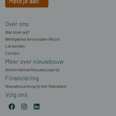
Meld je aan
Over ons
Wat doen wij?
Werkgebied Amsterdam Woont
Lid worden
Contact
Meer over nieuwbouw
Amsterdamse Nieuwbouwprijs
Financiering
Nieuwbouw koop je met Rabobank
Volg ons