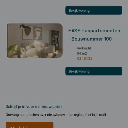
Bekijk woning
EASE - appartementen
- Bouwnummer 100
Verkocht
64 m2
€349.133
Bekijk woning
Schrijf je in voor de nieuwsbrief
Ontvang actualiteiten over nieuwbouw in de regio direct in je mail