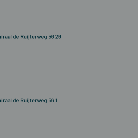
iraal de Ruijterweg 56 26
iraal de Ruijterweg 56 1