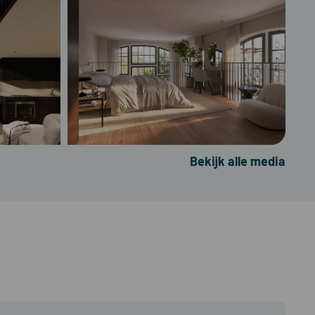
Bekijk alle media