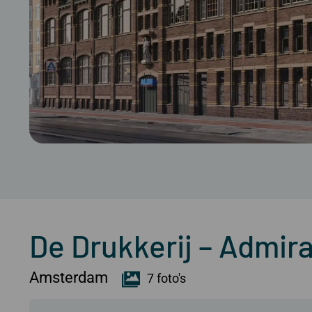
De Drukkerij – Admira
Amsterdam
7 foto's