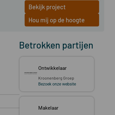
Bekijk project
Hou mij op de hoogte
Betrokken partijen
Ontwikkelaar
Kroonenberg Groep
Bezoek onze website
Makelaar