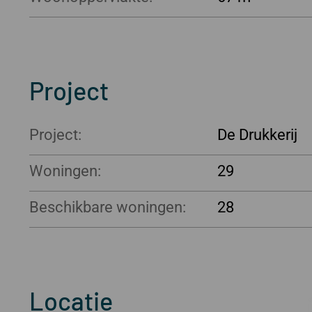
Project
Project:
De Drukkerij
Woningen:
29
Beschikbare woningen:
28
Locatie