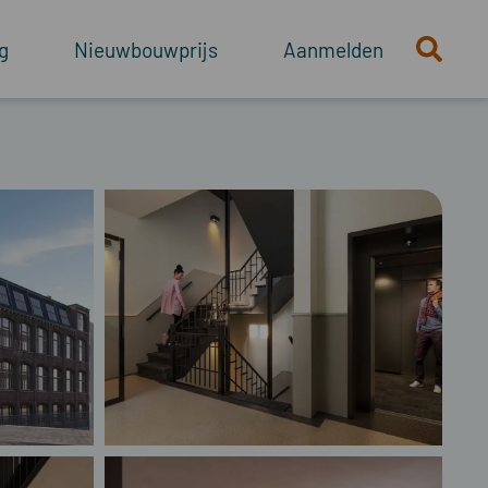
g
Nieuwbouwprijs
Aanmelden