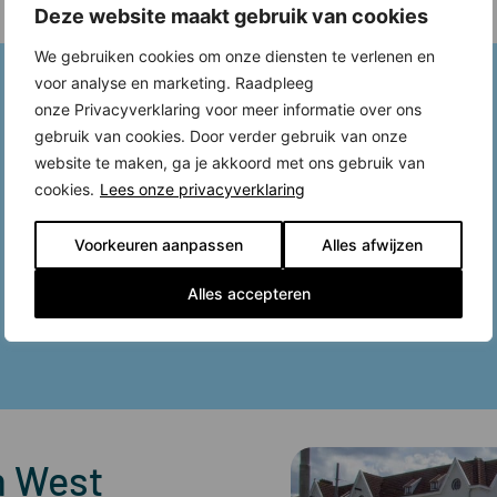
Deze website maakt gebruik van cookies
We gebruiken cookies om onze diensten te verlenen en
voor analyse en marketing. Raadpleeg
onze Privacyverklaring voor meer informatie over ons
gebruik van cookies. Door verder gebruik van onze
website te maken, ga je akkoord met ons gebruik van
cookies.
Lees onze privacyverklaring
Voorkeuren aanpassen
Alles afwijzen
Alles accepteren
m West