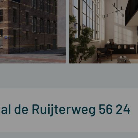
al de Ruijterweg 56 24