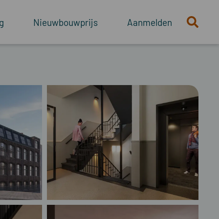
g
Nieuwbouwprijs
Aanmelden