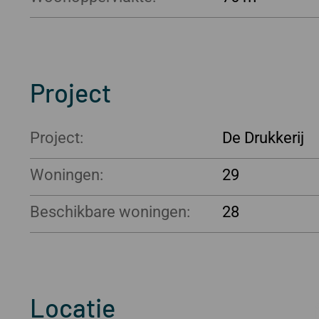
Project
Project:
De Drukkerij
Woningen:
29
Beschikbare woningen:
28
Locatie