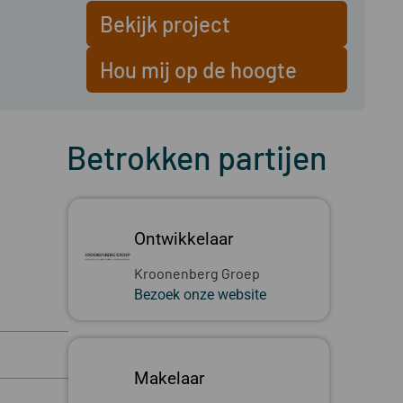
Bekijk project
Hou mij op de hoogte
Betrokken partijen
Ontwikkelaar
Kroonenberg Groep
Bezoek onze website
Makelaar