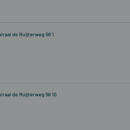
iraal de Ruijterweg 56 1
iraal de Ruijterweg 56 10