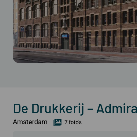
De Drukkerij – Admira
Amsterdam
7 foto's