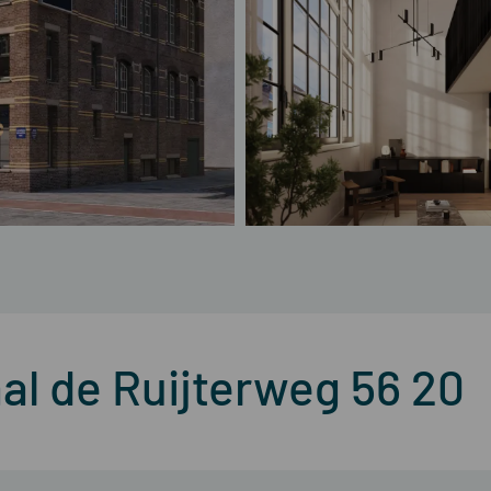
al de Ruijterweg 56 20