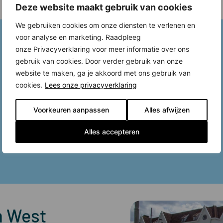
Deze website maakt gebruik van cookies
We gebruiken cookies om onze diensten te verlenen en
voor analyse en marketing. Raadpleeg
onze Privacyverklaring voor meer informatie over ons
gebruik van cookies. Door verder gebruik van onze
website te maken, ga je akkoord met ons gebruik van
cookies.
Lees onze privacyverklaring
Voorkeuren aanpassen
Alles afwijzen
Alles accepteren
m West