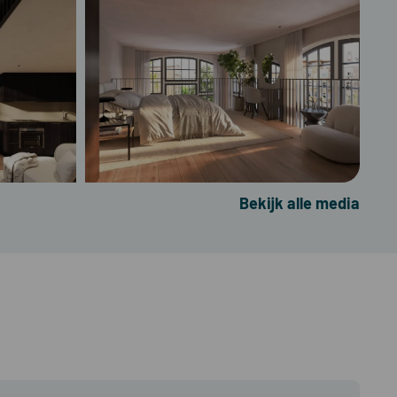
Bekijk alle media