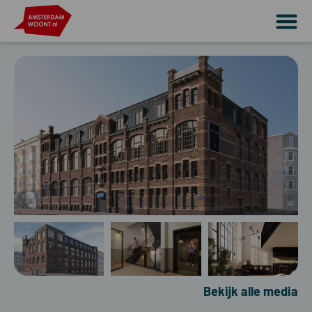
Bekijk alle media