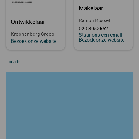
Makelaar
Ramon Mossel
Ontwikkelaar
020-3052662
Kroonenberg Groep
Stuur ons een email
Bezoek onze website
Bezoek onze website
Locatie