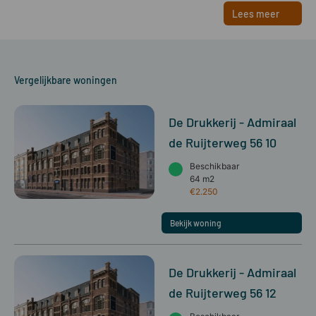
Lees meer
Vergelijkbare woningen
De Drukkerij - Admiraal
de Ruijterweg 56 10
Beschikbaar
64 m2
€2.250
Bekijk woning
De Drukkerij - Admiraal
de Ruijterweg 56 12