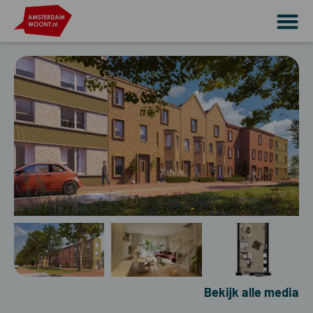
Bekijk alle media