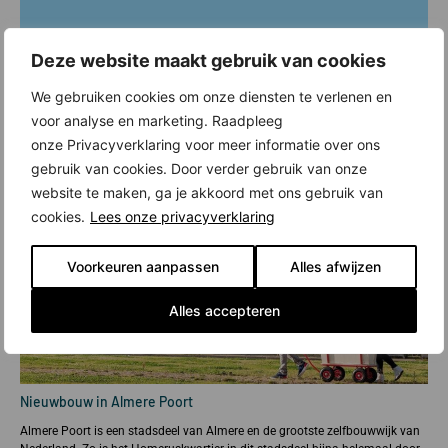
Deze website maakt gebruik van cookies
We gebruiken cookies om onze diensten te verlenen en
voor analyse en marketing. Raadpleeg
onze Privacyverklaring voor meer informatie over ons
gebruik van cookies. Door verder gebruik van onze
website te maken, ga je akkoord met ons gebruik van
cookies.
Lees onze privacyverklaring
Voorkeuren aanpassen
Alles afwijzen
Alles accepteren
Nieuwbouw in Almere Poort
Almere Poort is een stadsdeel van Almere en de grootste zelfbouwwijk van