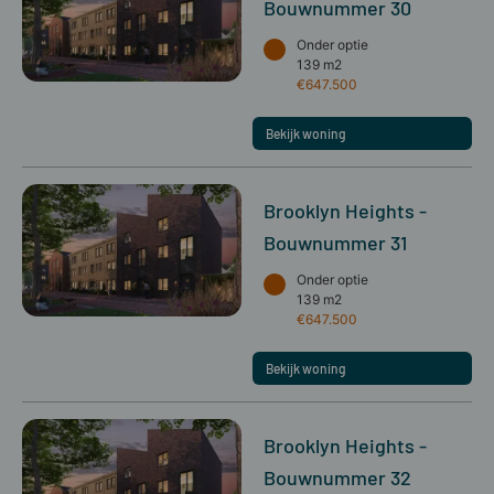
Bouwnummer 30
Onder optie
139 m2
€647.500
Bekijk woning
Brooklyn Heights -
Bouwnummer 31
Onder optie
139 m2
€647.500
Bekijk woning
Brooklyn Heights -
Bouwnummer 32