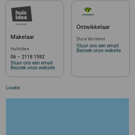
Ontwikkelaar
Makelaar
Dura Vermeer
Stuur ons een email
Huisidee
Bezoek onze website
06 – 2118 1592
Stuur ons een email
Bezoek onze website
Locatie