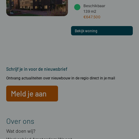
Beschikbaar
139 m2
€647.500
Bekijk woning
Schrijf je in voor de nieuwsbrief
Ontvang actualiteiten over nieuwbouw in de regio direct in je mail
Meld je aan
Over ons
Wat doen wij?