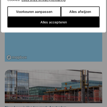
Voorkeuren aanpassen
Alles afwijzen
Alles accepteren