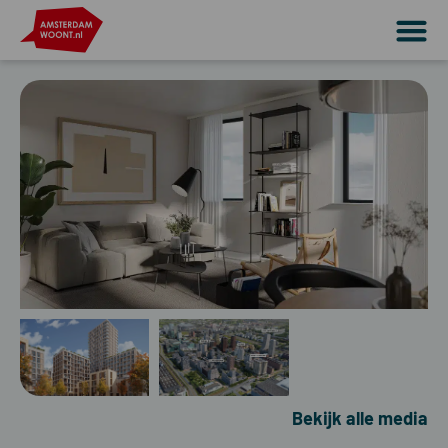
Bekijk alle media