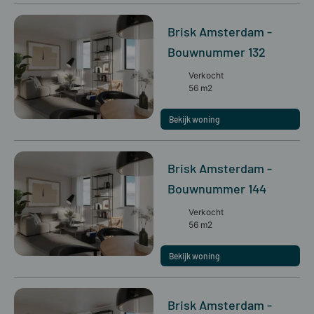
Brisk Amsterdam -
Bouwnummer 132
Verkocht
56 m2
Bekijk woning
Brisk Amsterdam -
Bouwnummer 144
Verkocht
56 m2
Bekijk woning
Brisk Amsterdam -