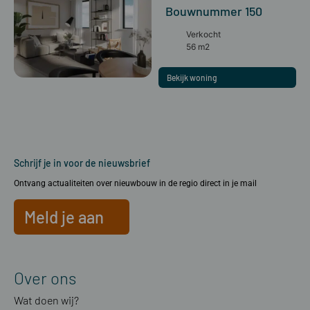
Bouwnummer 150
Verkocht
56 m2
Bekijk woning
Schrijf je in voor de nieuwsbrief
Ontvang actualiteiten over nieuwbouw in de regio direct in je mail
Meld je aan
Over ons
Wat doen wij?