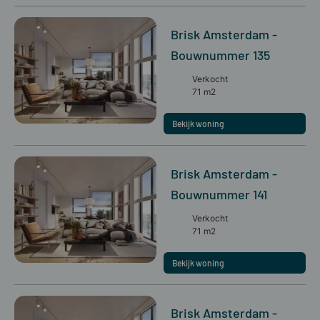
Brisk Amsterdam -
Bouwnummer 135
Verkocht
71 m2
Bekijk woning
Brisk Amsterdam -
Bouwnummer 141
Verkocht
71 m2
Bekijk woning
Brisk Amsterdam -