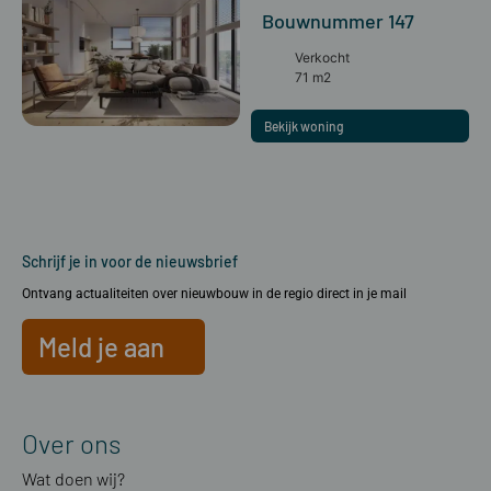
Bouwnummer 147
Verkocht
71 m2
Bekijk woning
Schrijf je in voor de nieuwsbrief
Ontvang actualiteiten over nieuwbouw in de regio direct in je mail
Meld je aan
Over ons
Wat doen wij?