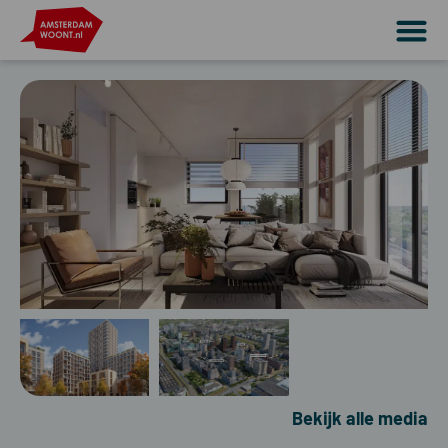
Bekijk alle media