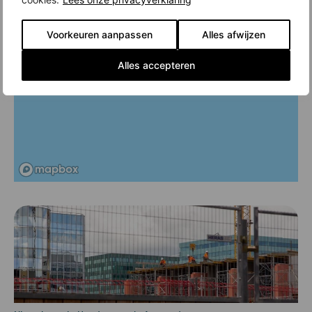
Voorkeuren aanpassen
Alles afwijzen
Alles accepteren