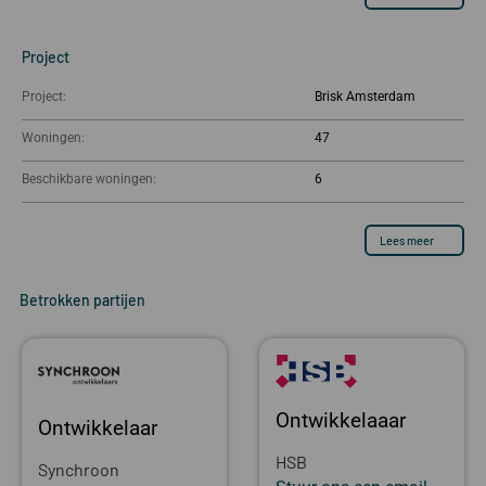
Project
Project:
Brisk Amsterdam
Woningen:
47
Beschikbare woningen:
6
Lees meer
Betrokken partijen
Ontwikkelaaar
Ontwikkelaar
HSB
Synchroon