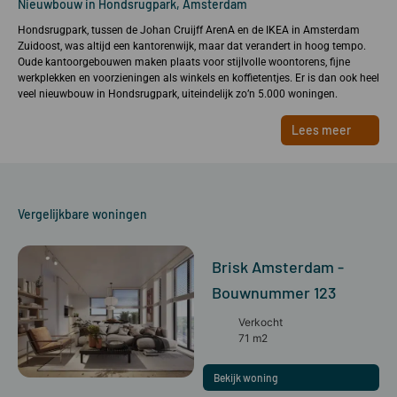
Nieuwbouw in Hondsrugpark, Amsterdam
Hondsrugpark, tussen de Johan Cruijff ArenA en de IKEA in Amsterdam
Zuidoost, was altijd een kantorenwijk, maar dat verandert in hoog tempo.
Oude kantoorgebouwen maken plaats voor stijlvolle woontorens, fijne
werkplekken en voorzieningen als winkels en koffietentjes. Er is dan ook heel
veel nieuwbouw in Hondsrugpark, uiteindelijk zo’n 5.000 woningen.
Lees meer
Vergelijkbare woningen
Brisk Amsterdam -
Bouwnummer 123
Verkocht
71 m2
Bekijk woning