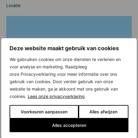
Locatie
Deze website maakt gebruik van cookies
We gebruiken cookies om onze diensten te verlenen en
voor analyse en marketing. Raadpleeg
onze Privacyverklaring voor meer informatie over ons
gebruik van cookies. Door verder gebruik van onze
website te maken, ga je akkoord met ons gebruik van
cookies.
Lees onze privacyverklaring
Voorkeuren aanpassen
Alles afwijzen
Alles accepteren