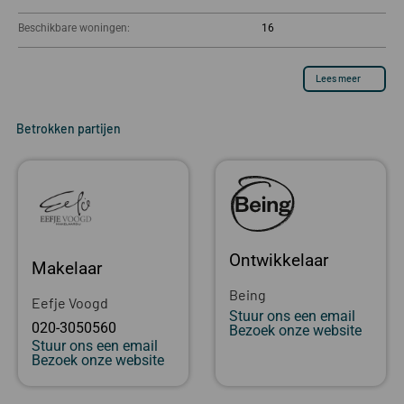
Beschikbare woningen:
16
Lees meer
Betrokken partijen
Ontwikkelaar
Makelaar
Being
Eefje Voogd
Stuur ons een email
020-3050560
Bezoek onze website
Stuur ons een email
Bezoek onze website