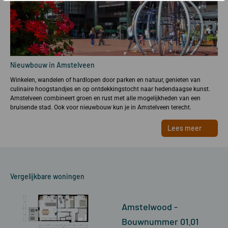
Nieuwbouw in Amstelveen
Winkelen, wandelen of hardlopen door parken en natuur, genieten van
culinaire hoogstandjes en op ontdekkingstocht naar hedendaagse kunst.
Amstelveen combineert groen en rust met alle mogelijkheden van een
bruisende stad. Ook voor nieuwbouw kun je in Amstelveen terecht.
Lees meer
Vergelijkbare woningen
Amstelwood -
Bouwnummer 01.01