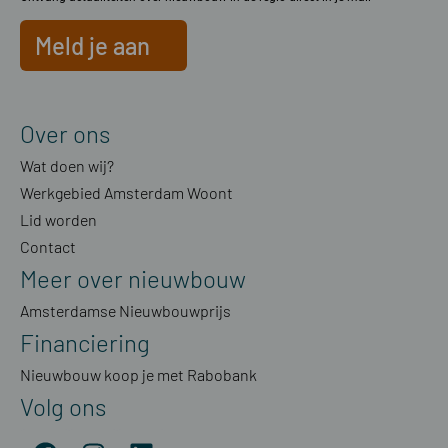
Meld je aan
Over ons
Wat doen wij?
Werkgebied Amsterdam Woont
Lid worden
Contact
Meer over nieuwbouw
Amsterdamse Nieuwbouwprijs
Financiering
Nieuwbouw koop je met Rabobank
Volg ons