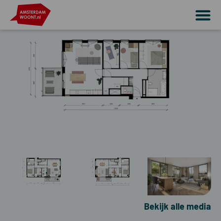
Bekijk alle media