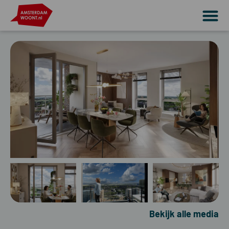
Bekijk alle media