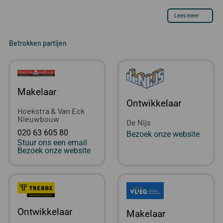
Lees meer
Betrokken partijen
Makelaar
Ontwikkelaar
Hoekstra & Van Eck
Nieuwbouw
De Nijs
020 63 605 80
Bezoek onze website
Stuur ons een email
Bezoek onze website
Ontwikkelaar
Makelaar