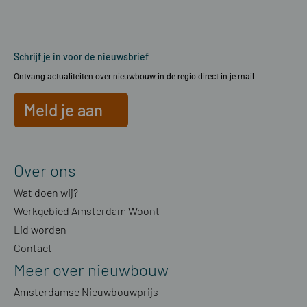
Schrijf je in voor de nieuwsbrief
Ontvang actualiteiten over nieuwbouw in de regio direct in je mail
Meld je aan
Over ons
Wat doen wij?
Werkgebied Amsterdam Woont
Lid worden
Contact
Meer over nieuwbouw
Amsterdamse Nieuwbouwprijs