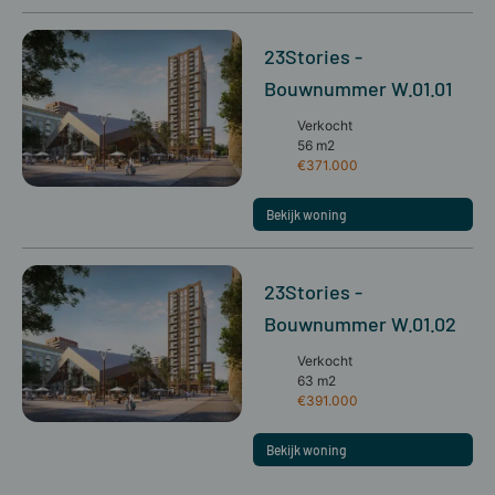
23Stories -
Bouwnummer W.01.01
Verkocht
56 m2
€371.000
Bekijk woning
23Stories -
Bouwnummer W.01.02
Verkocht
63 m2
€391.000
Bekijk woning