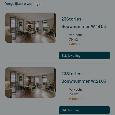
Vergelijkbare woningen
23Stories -
Bouwnummer W.19.03
Verkocht
79 m2
€485.900
Bekijk woning
23Stories -
Bouwnummer W.21.03
Verkocht
79 m2
€488.400
Bekijk woning