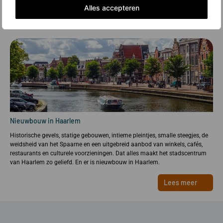
Alles accepteren
Nieuwbouw in Haarlem
Historische gevels, statige gebouwen, intieme pleintjes, smalle steegjes, de
weidsheid van het Spaarne en een uitgebreid aanbod van winkels, cafés,
restaurants en culturele voorzieningen. Dat alles maakt het stadscentrum
van Haarlem zo geliefd. En er is nieuwbouw in Haarlem.
Lees meer