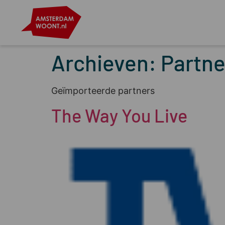
Archieven:
Partne
Geïmporteerde partners
The Way You Live