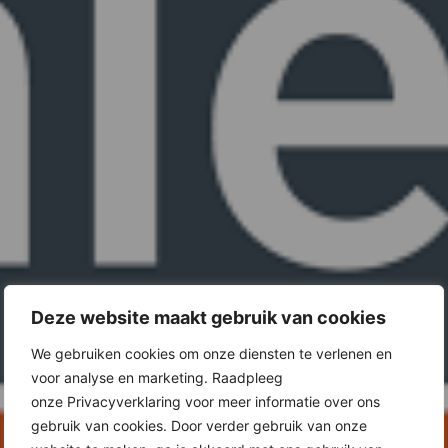
Deze website maakt gebruik van cookies
We gebruiken cookies om onze diensten te verlenen en
voor analyse en marketing. Raadpleeg
onze Privacyverklaring voor meer informatie over ons
gebruik van cookies. Door verder gebruik van onze