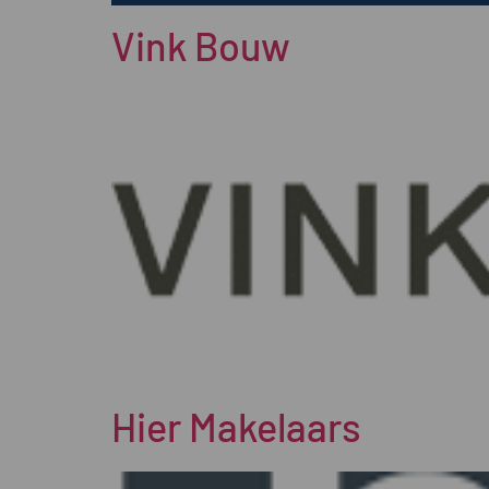
Vink Bouw
Hier Makelaars