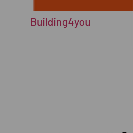
Building4you