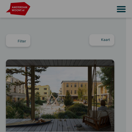
Kaart
Filter