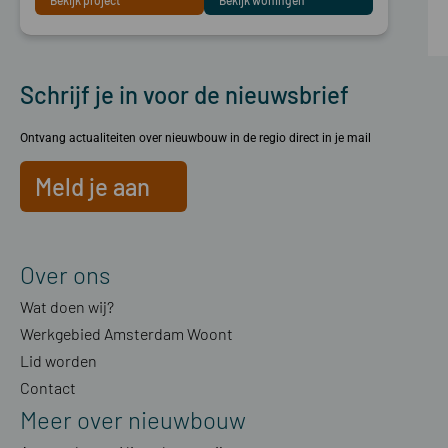
Bekijk project
Bekijk woningen
Schrijf je in voor de nieuwsbrief
Ontvang actualiteiten over nieuwbouw in de regio direct in je mail
Meld je aan
Over ons
Wat doen wij?
Werkgebied Amsterdam Woont
Lid worden
Contact
Meer over nieuwbouw