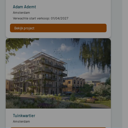
Adam Ademt
Amsterdam
Verwachte start verkoop: 01/04/2027
Bekijk project
Tuinkwartier
Amsterdam