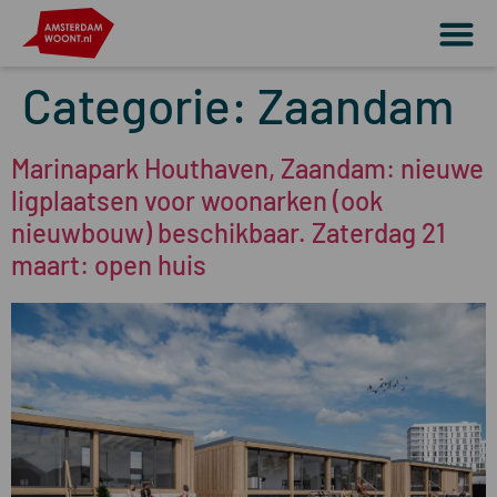
Categorie:
Zaandam
Marinapark Houthaven, Zaandam: nieuwe
ligplaatsen voor woonarken (ook
nieuwbouw) beschikbaar. Zaterdag 21
maart: open huis