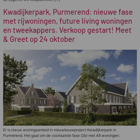
Kwadijkerpark, Purmerend: nieuwe fase
met rijwoningen, future living woningen
en tweekappers. Verkoop gestart! Meet
& Greet op 24 oktober
Er is nieuw woningaanbod in nieuwbouwproject Kwadijkerpark in
Purmerend. Het gaat om de voorlaatste fase (2b) met 48 woningen: