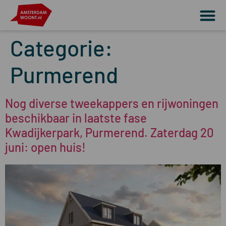
Categorie:
Purmerend
Nog diverse tweekappers en rijwoningen
beschikbaar in laatste fase
Kwadijkerpark, Purmerend. Zaterdag 20
juni: open huis!