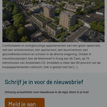
Comfortabele en energiezuinige appartementen aan een groen speelveld,
met een winkelcentrum, een sportschool, een buurtcentrum, een
gezondheidscentrum en scholen in de directe omgeving. Ontdek in
nieuwbouwproject Aan de Molenwerf in Koog aan de Zaan, op 15
treinminuten van Amsterdam CS. Inmiddels is meer dan 60 procent van de
koopappartementen verkocht. Ook is gestart met het […]
Schrijf je in voor de nieuwsbrief
Ontvang actualiteiten over nieuwbouw in de regio direct in je mail
Meld je aan