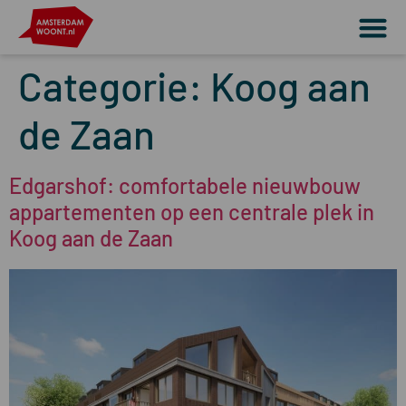
Categorie:
Koog aan
de Zaan
Edgarshof: comfortabele nieuwbouw
appartementen op een centrale plek in
Koog aan de Zaan