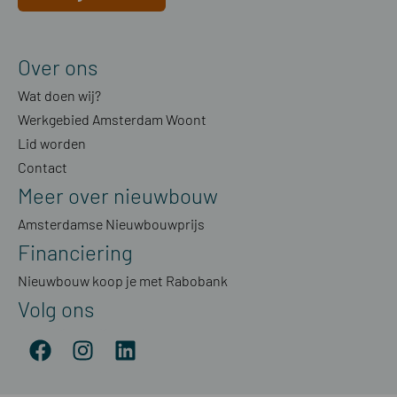
Over ons
Wat doen wij?
Werkgebied Amsterdam Woont
Lid worden
Contact
Meer over nieuwbouw
Amsterdamse Nieuwbouwprijs
Financiering
Nieuwbouw koop je met Rabobank
Volg ons