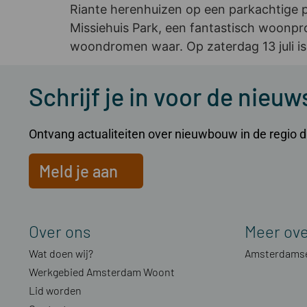
Riante herenhuizen op een parkachtige p
Missiehuis Park, een fantastisch woonpro
woondromen waar. Op zaterdag 13 juli is 
Schrijf je in voor de nieuw
Ontvang actualiteiten over nieuwbouw in de regio dir
Meld je aan
Over ons
Meer ov
Wat doen wij?
Amsterdamse
Werkgebied Amsterdam Woont
Lid worden