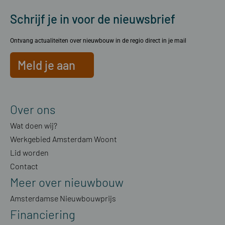
Schrijf je in voor de nieuwsbrief
Ontvang actualiteiten over nieuwbouw in de regio direct in je mail
Meld je aan
Over ons
Wat doen wij?
Werkgebied Amsterdam Woont
Lid worden
Contact
Meer over nieuwbouw
Amsterdamse Nieuwbouwprijs
Financiering