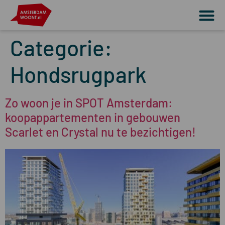
Categorie:
Hondsrugpark
Zo woon je in SPOT Amsterdam:
koopappartementen in gebouwen
Scarlet en Crystal nu te bezichtigen!