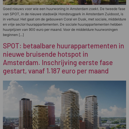
Goed nieuws voor wie een huurwoning in Amsterdam zoekt. De tweede fase
van SPOT, in de nieuwe stadswijk Hondsrugpark in Amsterdam Zuidoost, is
in verhuur. Het gaat om de gebouwen Coral en Dusk, met sociale, middeldure
en vrije sector huurappartementen. De sociale huurappartementen hebben
huurprijzen van 900 euro per maand. Voor de middeldure huurwoningen
beginnen […]
SPOT: betaalbare huurappartementen in
nieuwe bruisende hotspot in
Amsterdam. Inschrijving eerste fase
gestart, vanaf 1.187 euro per maand