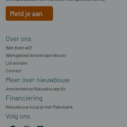
Meld je aan
Over ons
Wat doen wij?
Werkgebied Amsterdam Woont
Lid worden
Contact
Meer over nieuwbouw
Amsterdamse Nieuwbouwprijs
Financiering
Nieuwbouw koop je met Rabobank
Volg ons