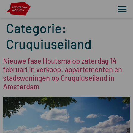
Categorie:
Cruquiuseiland
Nieuwe fase Houtsma op zaterdag 14
februari in verkoop: appartementen en
stadswoningen op Cruquiuseiland in
Amsterdam