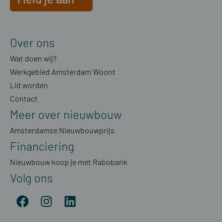
Over ons
Wat doen wij?
Werkgebied Amsterdam Woont
Lid worden
Contact
Meer over nieuwbouw
Amsterdamse Nieuwbouwprijs
Financiering
Nieuwbouw koop je met Rabobank
Volg ons