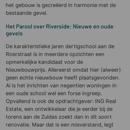
het gebouw is gecreëerd in harmonie met de
bestaande gevel.
Het Parool over Riverside: Nieuwe en oude
gevels
De karakteristieke jaren dertigschool aan de
Roerstraat is in meerdere opzichten een
opmerkelijke kandidaat voor de
Nieuwbouwprijs. Allereerst omdat hier (alweer)
geen echte nieuwbouw heeft plaatsgevonden.
Al is het inrichten van negentien woningen in
een oude school wel een forse ingreep.
Opvallend is ook de opdrachtgever: ING Real
Estate, een ontwikkelaar die je eerder bij de
torens aan de Zuidas zoekt dan in dit soort
renovatie. Maar dat is een misverstand, legt