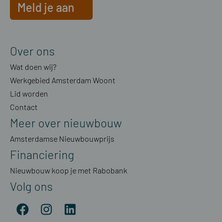
Meld je aan
Over ons
Wat doen wij?
Werkgebied Amsterdam Woont
Lid worden
Contact
Meer over nieuwbouw
Amsterdamse Nieuwbouwprijs
Financiering
Nieuwbouw koop je met Rabobank
Volg ons