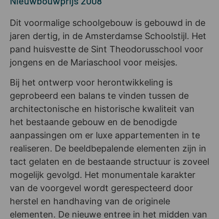
Nieuwbouwprijs 2008
Dit voormalige schoolgebouw is gebouwd in de
jaren dertig, in de Amsterdamse Schoolstijl. Het
pand huisvestte de Sint Theodorusschool voor
jongens en de Mariaschool voor meisjes.
Bij het ontwerp voor herontwikkeling is
geprobeerd een balans te vinden tussen de
architectonische en historische kwaliteit van
het bestaande gebouw en de benodigde
aanpassingen om er luxe appartementen in te
realiseren. De beeldbepalende elementen zijn in
tact gelaten en de bestaande structuur is zoveel
mogelijk gevolgd. Het monumentale karakter
van de voorgevel wordt gerespecteerd door
herstel en handhaving van de originele
elementen. De nieuwe entree in het midden van