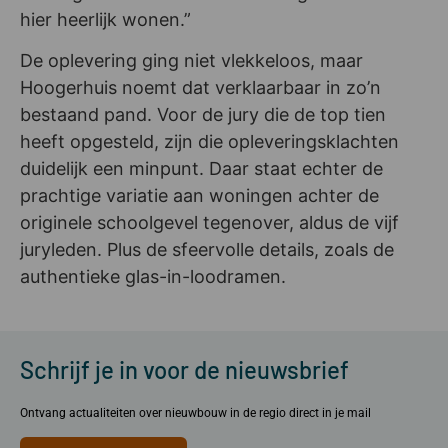
hier heerlijk wonen.”
De oplevering ging niet vlekkeloos, maar
Hoogerhuis noemt dat verklaarbaar in zo’n
bestaand pand. Voor de jury die de top tien
heeft opgesteld, zijn die opleveringsklachten
duidelijk een minpunt. Daar staat echter de
prachtige variatie aan woningen achter de
originele schoolgevel tegenover, aldus de vijf
juryleden. Plus de sfeervolle details, zoals de
authentieke glas-in-loodramen.
Schrijf je in voor de nieuwsbrief
Ontvang actualiteiten over nieuwbouw in de regio direct in je mail