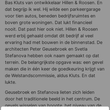
Bas Kluts van ontwikkelaar Hillen & Roosen. En
dat begrijp ik wel. Hij wilde een parkeergarage
voor tien autos, beneden bedrijfsruimtes en
boven grote woningen. Dat lukt financieel
nooit. Dat past hier ook niet. Hillen & Roosen
werd erbij gehaald omdat dit bedrijf al veel
ervaring had met bouwen in de binnenstad. De
architecten Peter Geusebroek en Svetla
Stefanova hebben ook naam gemaakt op dat
terrein. De belangrijkste opgave was: een gevel
maken die in één keer de goedkeuring krijgt van
de Welstandscommissie, aldus Kluts. En dat
lukte.
Geusebroek en Stefanova lieten zich leiden
door het traditionele beeld in het centrum. De
gevels wisselen van hoogte, het niveau van de