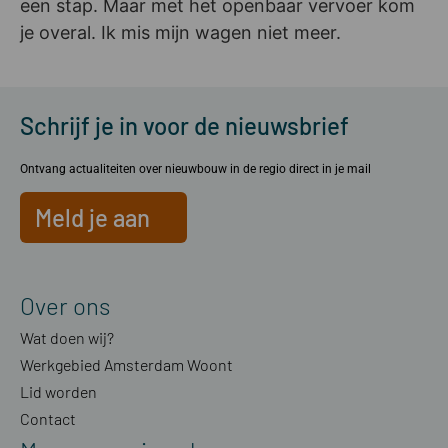
een stap. Maar met het openbaar vervoer kom
je overal. Ik mis mijn wagen niet meer.
Schrijf je in voor de nieuwsbrief
Ontvang actualiteiten over nieuwbouw in de regio direct in je mail
Meld je aan
Over ons
Wat doen wij?
Werkgebied Amsterdam Woont
Lid worden
Contact