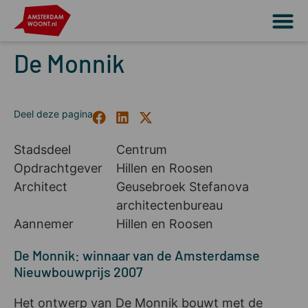
De Monnik
Stadsdeel
Centrum
Opdrachtgever
Hillen en Roosen
Architect
Geusebroek Stefanova
architectenbureau
Aannemer
Hillen en Roosen
De Monnik: winnaar van de Amsterdamse
Nieuwbouwprijs 2007
Het ontwerp van De Monnik bouwt met de