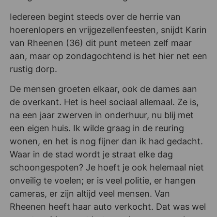
Iedereen begint steeds over de herrie van
hoerenlopers en vrijgezellenfeesten, snijdt Karin
van Rheenen (36) dit punt meteen zelf maar
aan, maar op zondagochtend is het hier net een
rustig dorp.
De mensen groeten elkaar, ook de dames aan
de overkant. Het is heel sociaal allemaal. Ze is,
na een jaar zwerven in onderhuur, nu blij met
een eigen huis. Ik wilde graag in de reuring
wonen, en het is nog fijner dan ik had gedacht.
Waar in de stad wordt je straat elke dag
schoongespoten? Je hoeft je ook helemaal niet
onveilig te voelen; er is veel politie, er hangen
cameras, er zijn altijd veel mensen. Van
Rheenen heeft haar auto verkocht. Dat was wel