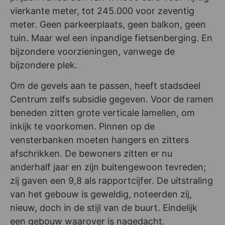
vierkante meter, tot 245.000 voor zeventig
meter. Geen parkeerplaats, geen balkon, geen
tuin. Maar wel een inpandige fietsenberging. En
bijzondere voorzieningen, vanwege de
bijzondere plek.
Om de gevels aan te passen, heeft stadsdeel
Centrum zelfs subsidie gegeven. Voor de ramen
beneden zitten grote verticale lamellen, om
inkijk te voorkomen. Pinnen op de
vensterbanken moeten hangers en zitters
afschrikken. De bewoners zitten er nu
anderhalf jaar en zijn buitengewoon tevreden;
zij gaven een 9,8 als rapportcijfer. De uitstraling
van het gebouw is geweldig, noteerden zij,
nieuw, doch in de stijl van de buurt. Eindelijk
een gebouw waarover is nagedacht.