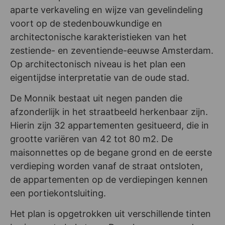
aparte verkaveling en wijze van gevelindeling
voort op de stedenbouwkundige en
architectonische karakteristieken van het
zestiende- en zeventiende-eeuwse Amsterdam.
Op architectonisch niveau is het plan een
eigentijdse interpretatie van de oude stad.
De Monnik bestaat uit negen panden die
afzonderlijk in het straatbeeld herkenbaar zijn.
Hierin zijn 32 appartementen gesitueerd, die in
grootte variëren van 42 tot 80 m2. De
maisonnettes op de begane grond en de eerste
verdieping worden vanaf de straat ontsloten,
de appartementen op de verdiepingen kennen
een portiekontsluiting.
Het plan is opgetrokken uit verschillende tinten