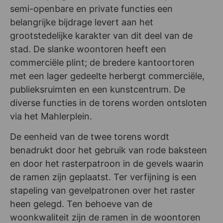
semi-openbare en private functies een
belangrijke bijdrage levert aan het
grootstedelijke karakter van dit deel van de
stad. De slanke woontoren heeft een
commerciële plint; de bredere kantoortoren
met een lager gedeelte herbergt commerciële,
publieksruimten en een kunstcentrum. De
diverse functies in de torens worden ontsloten
via het Mahlerplein.
De eenheid van de twee torens wordt
benadrukt door het gebruik van rode baksteen
en door het rasterpatroon in de gevels waarin
de ramen zijn geplaatst. Ter verfijning is een
stapeling van gevelpatronen over het raster
heen gelegd. Ten behoeve van de
woonkwaliteit zijn de ramen in de woontoren