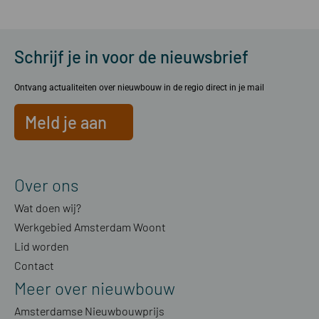
Schrijf je in voor de nieuwsbrief
Ontvang actualiteiten over nieuwbouw in de regio direct in je mail
Meld je aan
Over ons
Wat doen wij?
Werkgebied Amsterdam Woont
Lid worden
Contact
Meer over nieuwbouw
Amsterdamse Nieuwbouwprijs