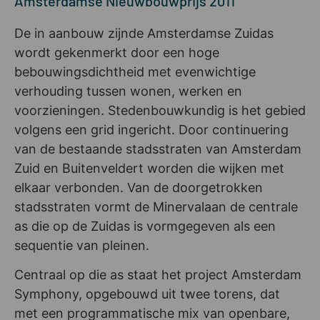
Amsterdamse Nieuwbouwprijs 2011
De in aanbouw zijnde Amsterdamse Zuidas
wordt gekenmerkt door een hoge
bebouwingsdichtheid met evenwichtige
verhouding tussen wonen, werken en
voorzieningen. Stedenbouwkundig is het gebied
volgens een grid ingericht. Door continuering
van de bestaande stadsstraten van Amsterdam
Zuid en Buitenveldert worden die wijken met
elkaar verbonden. Van de doorgetrokken
stadsstraten vormt de Minervalaan de centrale
as die op de Zuidas is vormgegeven als een
sequentie van pleinen.
Centraal op die as staat het project Amsterdam
Symphony, opgebouwd uit twee torens, dat
met een programmatische mix van openbare,