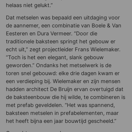
helaas niet gelukt.”
Dat metselen was bepaald een uitdaging voor
de aannemer, een combinatie van Boele & Van
Eesteren en Dura Vermeer. “Door die
traditionele baksteen springt het gebouw er
echt uit,” zegt projectleider Frans Wielemaker.
“Toch is het een elegant, slank gebouw
geworden.” Ondanks het metselwerk is de
toren snel gebouwd: elke drie dagen kwam er
een verdieping bij. Wielemaker en zijn mensen
hadden architect De Bruijn ervan overtuigd dat
de baksteenbouw die hij wilde, te combineren is
met prefab geveldelen. “Het was spannend,
baksteen metselen in prefabelementen, maar
het heeft bijna een jaar bouwtijd gescheeld.”