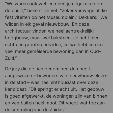
“We waren ook wel een beetje uitgekeken op
de buurt,” bekent De Vet, “zeker vanwege al die
festiviteiten op het Museumplein.” Dekkers: “We
wilden in elk geval nieuwbouw. En deze
architectuur vinden we heel aantrekkelijk:
hoogbouw, maar wel baksteen. Je hebt hier
echt een grootsteeds idee, en we hebben een
veel meer gemêleerde bewoning dan in Oud-
Zuid.”
De jury die de tien genomineerden heeft
aangewezen – bewoners van nieuwbouw elders
in de stad – was heel enthousiast over deze
kandidaat. “Dit springt er echt uit. Het gebouw
is goed afgewerkt, de woningen zijn van binnen
en van buiten heel mooi. Dit voegt wat toe aan
de uitstraling van de Zuidas.”