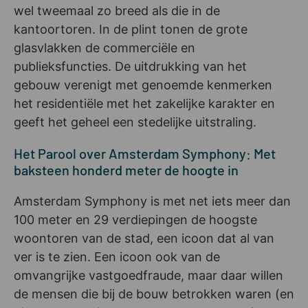
wel tweemaal zo breed als die in de
kantoortoren. In de plint tonen de grote
glasvlakken de commerciële en
publieksfuncties. De uitdrukking van het
gebouw verenigt met genoemde kenmerken
het residentiële met het zakelijke karakter en
geeft het geheel een stedelijke uitstraling.
Het Parool over Amsterdam Symphony: Met
baksteen honderd meter de hoogte in
Amsterdam Symphony is met net iets meer dan
100 meter en 29 verdiepingen de hoogste
woontoren van de stad, een icoon dat al van
ver is te zien. Een icoon ook van de
omvangrijke vastgoedfraude, maar daar willen
de mensen die bij de bouw betrokken waren (en