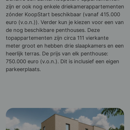
zijn er ook nog enkele driekamerappartementen
zónder KoopStart beschikbaar (vanaf 415.000
euro (v.o.n.)). Verder kun je kiezen voor een van
de nog beschikbare penthouses. Deze
topappartementen zijn circa 111 vierkante
meter groot en hebben drie slaapkamers en een
heerlijk terras. De prijs van elk penthouse:
750.000 euro (v.o.n.). Dit is inclusief een eigen
parkeerplaats.