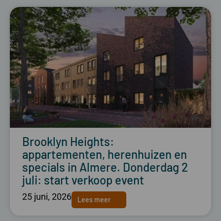
Brooklyn Heights:
appartementen, herenhuizen en
specials in Almere. Donderdag 2
juli: start verkoop event
25 juni, 2026
Lees meer