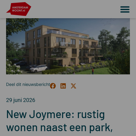
29 juni 2026
New Joymere: rustig
wonen naast een park,