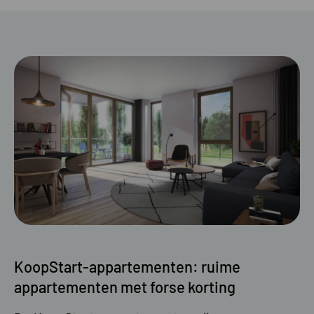
KoopStart-appartementen: ruime
appartementen met forse korting