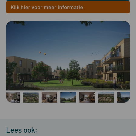
Klik hier voor meer informatie
Lees ook: