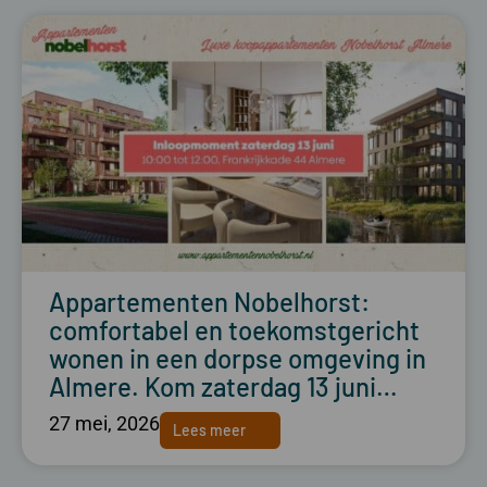
Appartementen Nobelhorst:
comfortabel en toekomstgericht
wonen in een dorpse omgeving in
Almere. Kom zaterdag 13 juni…
27 mei, 2026
Lees meer