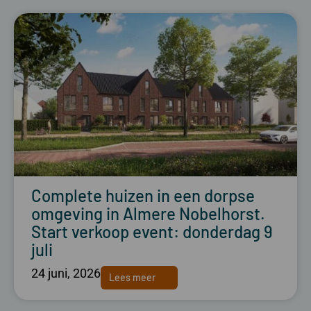
Complete huizen in een dorpse
omgeving in Almere Nobelhorst.
Start verkoop event: donderdag 9
juli
24 juni, 2026
Lees meer