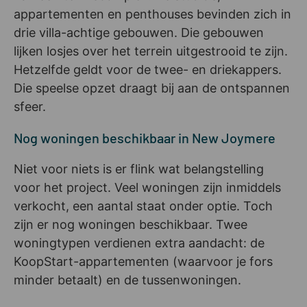
appartementen en penthouses bevinden zich in
drie villa-achtige gebouwen. Die gebouwen
lijken losjes over het terrein uitgestrooid te zijn.
Hetzelfde geldt voor de twee- en driekappers.
Die speelse opzet draagt bij aan de ontspannen
sfeer.
Nog woningen beschikbaar in New Joymere
Niet voor niets is er flink wat belangstelling
voor het project. Veel woningen zijn inmiddels
verkocht, een aantal staat onder optie. Toch
zijn er nog woningen beschikbaar. Twee
woningtypen verdienen extra aandacht: de
KoopStart-appartementen (waarvoor je fors
minder betaalt) en de tussenwoningen.