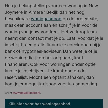
Heb je belangstelling voor een woning in New
Joymere in Almere? Bekijk dan het nog
beschikbare
woningaanbod
op de projectsite,
maak een account aan en schrijf je in voor de
woning van jouw voorkeur. Het verkoopteam
neemt dan contact met je op. Laat, voordat je je
inschrijft, een gratis financiële check doen bij je
bank of hypotheekadviseur. Dan weet je of je
de woning die jij op het oog hebt, kunt
financieren. Ook voor woningen onder optie
kun je je inschrijven. Je komt dan op de
reservelijst. Mocht een optant afhaken, dan
kom je er mogelijk alsnog voor in aanmerking.
Bron:
www.newjoymere.nl
.
Klik hier voor het woningaanbod