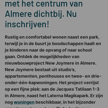
met het centrum van
Almere dichtbij. Nu
inschrijven!
Rustig en comfortabel wonen naast een park,
terwijl je in de buurt je boodschappen haalt en
je kinderen naar de opvang of naar school
gaan. Ontdek de mogelijkheden van
nieuwbouwproject New Joymere in Almere.
New Joymere bestaat uit studio’s,
appartementen, penthouses en twee- en drie-
onder-één-kapwoningen. Het project verrijst
op een fijne plek: aan de Jacques Tatilaan 1-3
in Almere, naast het Laterna Magikapark. Er zijn
nog
woningen
beschikbaar, in het bijzonder