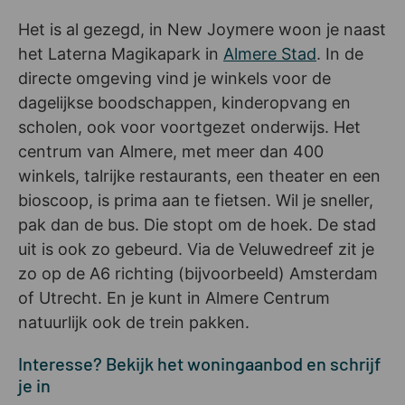
Het is al gezegd, in New Joymere woon je naast
het Laterna Magikapark in
Almere Stad
. In de
directe omgeving vind je winkels voor de
dagelijkse boodschappen, kinderopvang en
scholen, ook voor voortgezet onderwijs. Het
centrum van Almere, met meer dan 400
winkels, talrijke restaurants, een theater en een
bioscoop, is prima aan te fietsen. Wil je sneller,
pak dan de bus. Die stopt om de hoek. De stad
uit is ook zo gebeurd. Via de Veluwedreef zit je
zo op de A6 richting (bijvoorbeeld) Amsterdam
of Utrecht. En je kunt in Almere Centrum
natuurlijk ook de trein pakken.
Interesse? Bekijk het woningaanbod en schrijf
je in