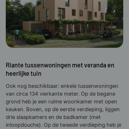
Riante tussenwoningen met veranda en
heerlijke tuin
Ook nog beschikbaar: enkele tussenwoningen
van circa 134 vierkante meter. Op de begane
grond heb je een ruime woonkamer met open
keuken. Boven, op de eerste verdieping, liggen
drie slaapkamers en de badkamer (met
inloopdouche). Op de tweede verdieping heb je