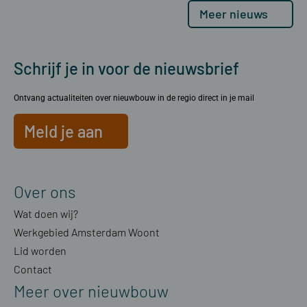
Meer nieuws
Schrijf je in voor de nieuwsbrief
Ontvang actualiteiten over nieuwbouw in de regio direct in je mail
Meld je aan
Over ons
Wat doen wij?
Werkgebied Amsterdam Woont
Lid worden
Contact
Meer over nieuwbouw