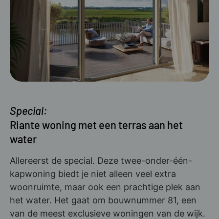
Special:
Riante woning met een terras aan het
water
Allereerst de special. Deze twee-onder-één-
kapwoning biedt je niet alleen veel extra
woonruimte, maar ook een prachtige plek aan
het water. Het gaat om bouwnummer 81, een
van de meest exclusieve woningen van de wijk.