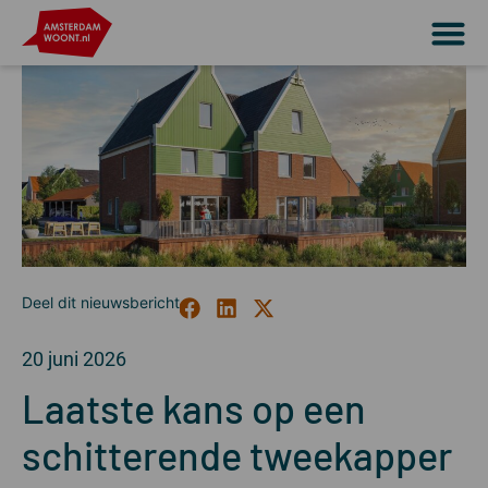
20 juni 2026
Laatste kans op een
schitterende tweekapper