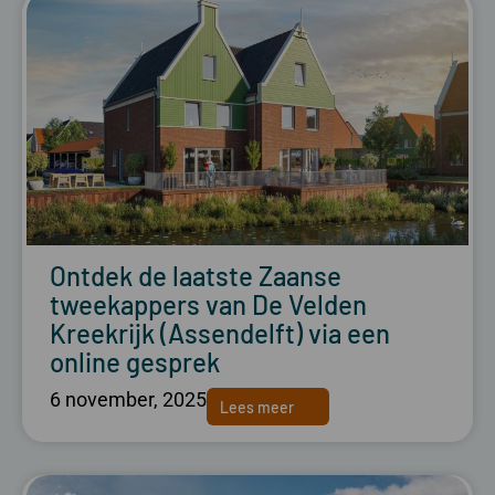
Ontdek de laatste Zaanse
tweekappers van De Velden
Kreekrijk (Assendelft) via een
online gesprek
6 november, 2025
Lees meer