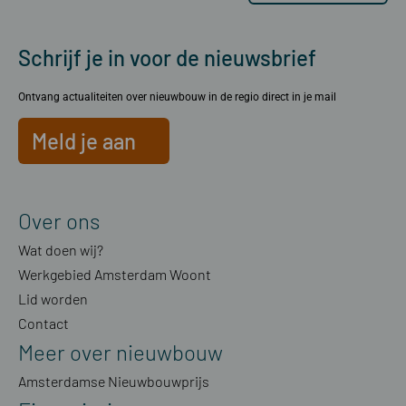
Schrijf je in voor de nieuwsbrief
Ontvang actualiteiten over nieuwbouw in de regio direct in je mail
Meld je aan
Over ons
Wat doen wij?
Werkgebied Amsterdam Woont
Lid worden
Contact
Meer over nieuwbouw
Amsterdamse Nieuwbouwprijs