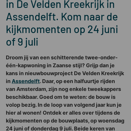
in De Velden Kreekrijk in
Assendelft. Kom naar de
kijkmomenten op 24 juni
of 9 juli
Droom jij van een schitterende twee-onder-
één-kapwoning in Zaanse stijl? Grijp dan je
kans in nieuwbouwproject De Velden Kreekrijk
in
Assendelft
. Daar, op een halfuurtje rijden
van Amsterdam, zijn nog enkele tweekappers
beschikbaar. Goed om te weten: de bouw is
volop bezig. In de loop van volgend jaar kun je
hier al wonen! Ontdek er alles over tijdens de
kijkmomenten op de bouwplaats, op woensdag
24 juni of donderdag 9 juli. Beide keren van