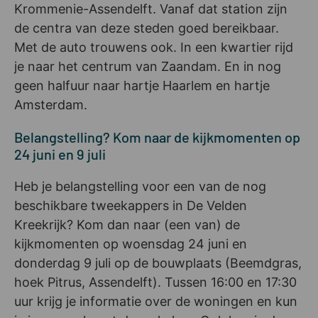
Krommenie-Assendelft. Vanaf dat station zijn
de centra van deze steden goed bereikbaar.
Met de auto trouwens ook. In een kwartier rijd
je naar het centrum van Zaandam. En in nog
geen halfuur naar hartje Haarlem en hartje
Amsterdam.
Belangstelling? Kom naar de kijkmomenten op
24 juni en 9 juli
Heb je belangstelling voor een van de nog
beschikbare tweekappers in De Velden
Kreekrijk? Kom dan naar (een van) de
kijkmomenten op woensdag 24 juni en
donderdag 9 juli op de bouwplaats (Beemdgras,
hoek Pitrus, Assendelft). Tussen 16:00 en 17:30
uur krijg je informatie over de woningen en kun