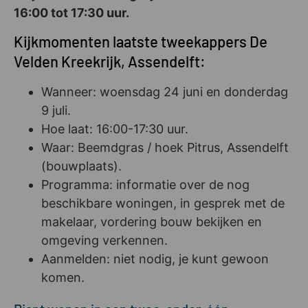
16:00 tot 17:30 uur.
Kijkmomenten laatste tweekappers De
Velden Kreekrijk, Assendelft:
Wanneer: woensdag 24 juni en donderdag
9 juli.
Hoe laat: 16:00-17:30 uur.
Waar: Beemdgras / hoek Pitrus, Assendelft
(bouwplaats).
Programma: informatie over de nog
beschikbare woningen, in gesprek met de
makelaar, vordering bouw bekijken en
omgeving verkennen.
Aanmelden: niet nodig, je kunt gewoon
komen.