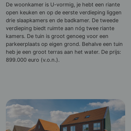
De woonkamer is U-vormig, je hebt een riante
open keuken en op de eerste verdieping liggen
drie slaapkamers en de badkamer. De tweede
verdieping biedt ruimte aan nóg twee riante
kamers. De tuin is groot genoeg voor een
parkeerplaats op eigen grond. Behalve een tuin
heb je een groot terras aan het water. De prijs:
899.000 euro (v.o.n.).