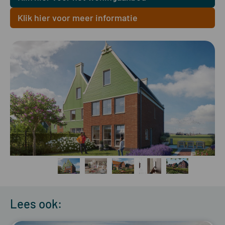
Klik hier voor meer informatie
Lees ook: