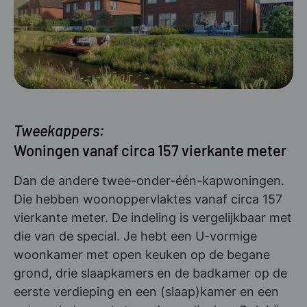
Tweekappers:
Woningen vanaf circa 157 vierkante meter
Dan de andere twee-onder-één-kapwoningen.
Die hebben woonoppervlaktes vanaf circa 157
vierkante meter. De indeling is vergelijkbaar met
die van de special. Je hebt een U-vormige
woonkamer met open keuken op de begane
grond, drie slaapkamers en de badkamer op de
eerste verdieping en een (slaap)kamer en een