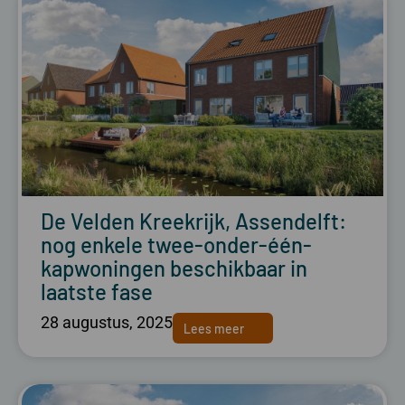
De Velden Kreekrijk, Assendelft:
nog enkele twee-onder-één-
kapwoningen beschikbaar in
laatste fase
28 augustus, 2025
Lees meer