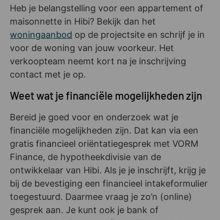
Heb je belangstelling voor een appartement of
maisonnette in Hibi? Bekijk dan het
woningaanbod
op de projectsite en schrijf je in
voor de woning van jouw voorkeur. Het
verkoopteam neemt kort na je inschrijving
contact met je op.
Weet wat je financiële mogelijkheden zijn
Bereid je goed voor en onderzoek wat je
financiële mogelijkheden zijn. Dat kan via een
gratis financieel oriëntatiegesprek met VORM
Finance, de hypotheekdivisie van de
ontwikkelaar van Hibi. Als je je inschrijft, krijg je
bij de bevestiging een financieel intakeformulier
toegestuurd. Daarmee vraag je zo’n (online)
gesprek aan. Je kunt ook je bank of