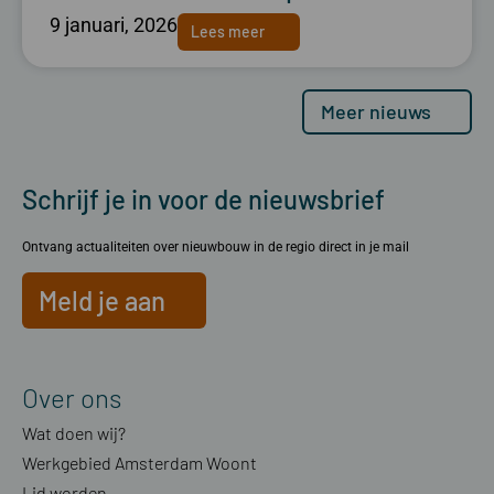
9 januari, 2026
Lees meer
Meer nieuws
Schrijf je in voor de nieuwsbrief
Ontvang actualiteiten over nieuwbouw in de regio direct in je mail
Meld je aan
Over ons
Wat doen wij?
Werkgebied Amsterdam Woont
Lid worden