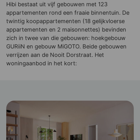
Hibi bestaat uit vijf gebouwen met 123
appartementen rond een fraaie binnentuin. De
twintig koopappartementen (18 gelijkvloerse
appartementen en 2 maisonnettes) bevinden
zich in twee van die gebouwen: hoekgebouw
GURiiN en gebouw MiGOTO. Beide gebouwen
verrijzen aan de Nooit Dorstraat. Het
woningaanbod in het kort: