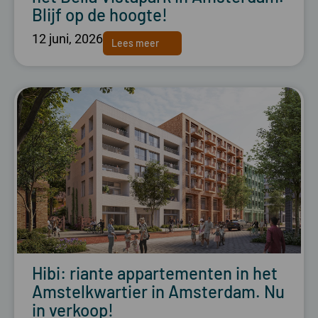
Blijf op de hoogte!
12 juni, 2026
Lees meer
Hibi: riante appartementen in het
Amstelkwartier in Amsterdam. Nu
in verkoop!