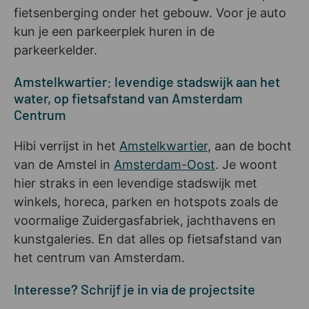
fietsenberging onder het gebouw. Voor je auto
kun je een parkeerplek huren in de
parkeerkelder.
Amstelkwartier: levendige stadswijk aan het
water, op fietsafstand van Amsterdam
Centrum
Hibi verrijst in het
Amstelkwartier
, aan de bocht
van de Amstel in
Amsterdam-Oost
. Je woont
hier straks in een levendige stadswijk met
winkels, horeca, parken en hotspots zoals de
voormalige Zuidergasfabriek, jachthavens en
kunstgaleries. En dat alles op fietsafstand van
het centrum van Amsterdam.
Interesse? Schrijf je in via de projectsite