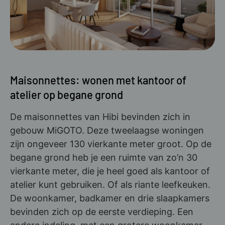
Maisonnettes: wonen met kantoor of
atelier op begane grond
De maisonnettes van Hibi bevinden zich in
gebouw MiGOTO. Deze tweelaagse woningen
zijn ongeveer 130 vierkante meter groot. Op de
begane grond heb je een ruimte van zo’n 30
vierkante meter, die je heel goed als kantoor of
atelier kunt gebruiken. Of als riante leefkeuken.
De woonkamer, badkamer en drie slaapkamers
bevinden zich op de eerste verdieping. Een