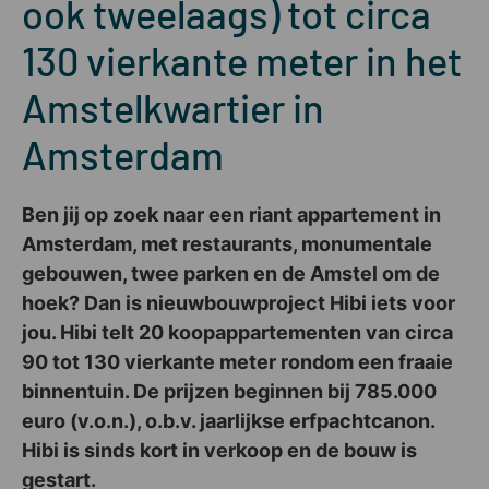
ook tweelaags) tot circa
130 vierkante meter in het
Amstelkwartier in
Amsterdam
Ben jij op zoek naar een riant appartement in
Amsterdam, met restaurants, monumentale
gebouwen, twee parken en de Amstel om de
hoek? Dan is nieuwbouwproject Hibi iets voor
jou. Hibi telt 20 koopappartementen van circa
90 tot 130 vierkante meter rondom een fraaie
binnentuin. De prijzen beginnen bij 785.000
euro (v.o.n.), o.b.v. jaarlijkse erfpachtcanon.
Hibi is sinds kort in verkoop en de bouw is
gestart.