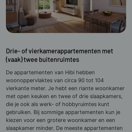
Drie- of vierkamerappartementen met
(vaak) twee buitenruimtes
De appartementen van Hibi hebben
woonoppervlaktes van circa 90 tot 104
vierkante meter. Je hebt een riante woonkamer
met open keuken en twee of drie slaapkamers,
die je ook als werk- of hobbyruimtes kunt
gebruiken. Bij sommige appartementen kun je
kiezen voor een grotere woonkamer en een
slaapkamer minder. De meeste appartementen