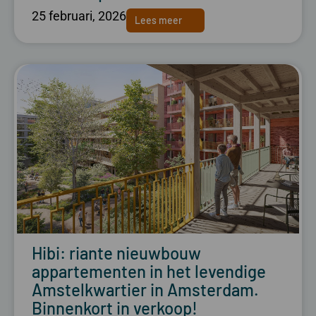
25 februari, 2026
Lees meer
Hibi: riante nieuwbouw
appartementen in het levendige
Amstelkwartier in Amsterdam.
Binnenkort in verkoop!