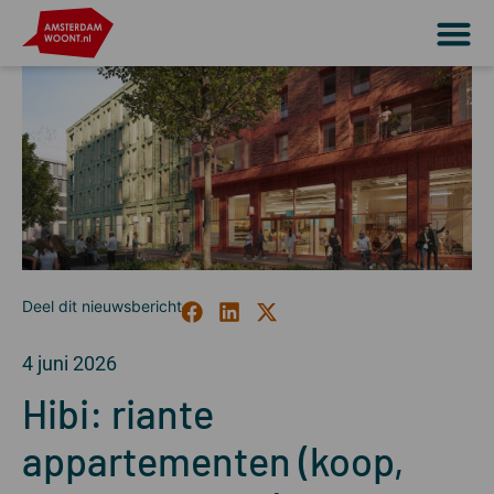
4 juni 2026
Hibi: riante
appartementen (koop,