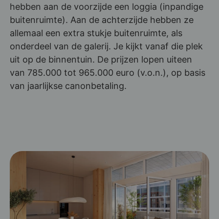
hebben aan de voorzijde een loggia (inpandige
buitenruimte). Aan de achterzijde hebben ze
allemaal een extra stukje buitenruimte, als
onderdeel van de galerij. Je kijkt vanaf die plek
uit op de binnentuin. De prijzen lopen uiteen
van 785.000 tot 965.000 euro (v.o.n.), op basis
van jaarlijkse canonbetaling.