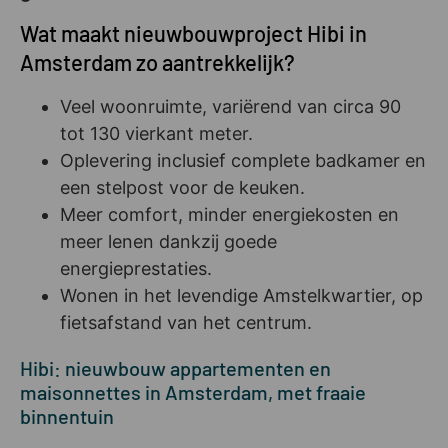
Wat maakt nieuwbouwproject Hibi in
Amsterdam zo aantrekkelijk?
Veel woonruimte, variërend van circa 90
tot 130 vierkant meter.
Oplevering inclusief complete badkamer en
een stelpost voor de keuken.
Meer comfort, minder energiekosten en
meer lenen dankzij goede
energieprestaties.
Wonen in het levendige Amstelkwartier, op
fietsafstand van het centrum.
Hibi: nieuwbouw appartementen en
maisonnettes in Amsterdam, met fraaie
binnentuin