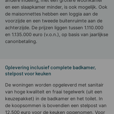
andere indeling, met een grotere woonkamer
en een slaapkamer minder, is ook mogelijk. Ook
de maisonnettes hebben een loggia aan de
voorzijde en een tweede buitenruimte aan de
achterzijde. De prijzen liggen tussen 1.110.000
en 1.135.000 euro (v.o.n.), op basis van jaarlijkse
canonbetaling.
Oplevering inclusief complete badkamer,
stelpost voor keuken
De woningen worden opgeleverd met sanitair
van hoge kwaliteit en fraai tegelwerk (uit een
keuzepakket) in de badkamer en het toilet. In
de koopsommen is bovendien een stelpost van
12.500 euro voor de keuken opgenomen. Voor