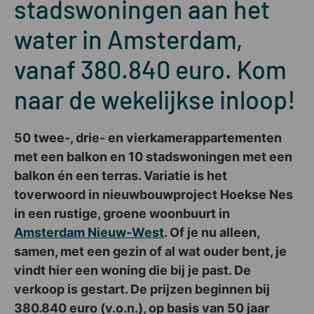
stadswoningen aan het
water in Amsterdam,
vanaf 380.840 euro. Kom
naar de wekelijkse inloop!
50 twee-, drie- en vierkamerappartementen
met een balkon en 10 stadswoningen met een
balkon én een terras. Variatie is het
toverwoord in nieuwbouwproject Hoekse Nes
in een rustige, groene woonbuurt in
Amsterdam Nieuw-West
. Of je nu alleen,
samen, met een gezin of al wat ouder bent, je
vindt hier een woning die bij je past. De
verkoop is gestart. De prijzen beginnen bij
380.840 euro (v.o.n.), op basis van 50 jaar