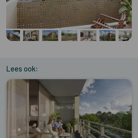
Lees ook: