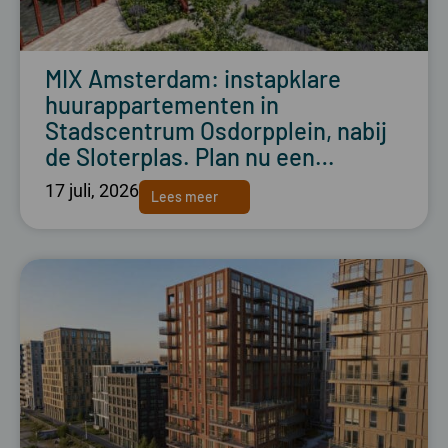
MIX Amsterdam: instapklare
huurappartementen in
Stadscentrum Osdorpplein, nabij
de Sloterplas. Plan nu een…
17 juli, 2026
Lees meer