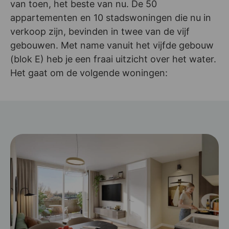
van toen, het beste van nu. De 50
appartementen en 10 stadswoningen die nu in
verkoop zijn, bevinden in twee van de vijf
gebouwen. Met name vanuit het vijfde gebouw
(blok E) heb je een fraai uitzicht over het water.
Het gaat om de volgende woningen: