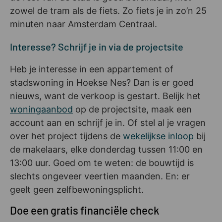
zowel de tram als de fiets. Zo fiets je in zo’n 25
minuten naar Amsterdam Centraal.
Interesse? Schrijf je in via de projectsite
Heb je interesse in een appartement of
stadswoning in Hoekse Nes? Dan is er goed
nieuws, want de verkoop is gestart. Belijk het
woningaanbod
op de projectsite, maak een
account aan en schrijf je in. Of stel al je vragen
over het project tijdens de
wekelijkse inloop
bij
de makelaars, elke donderdag tussen 11:00 en
13:00 uur. Goed om te weten: de bouwtijd is
slechts ongeveer veertien maanden. En: er
geelt geen zelfbewoningsplicht.
Doe een gratis financiële check