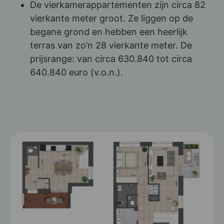
De vierkamerappartementen zijn circa 82
vierkante meter groot. Ze liggen op de
begane grond en hebben een heerlijk
terras van zo’n 28 vierkante meter. De
prijsrange: van circa 630.840 tot circa
640.840 euro (v.o.n.).