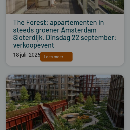
The Forest: appartementen in
steeds groener Amsterdam
Sloterdijk. Dinsdag 22 september:
verkoopevent
18 juli, 2026
Lees meer