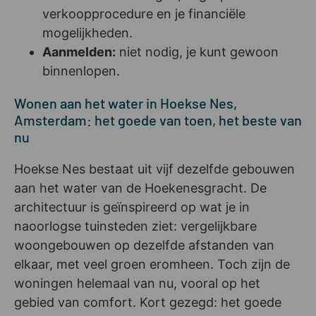
verkoopprocedure en je financiële
mogelijkheden.
Aanmelden:
niet nodig, je kunt gewoon
binnenlopen.
Wonen aan het water in Hoekse Nes,
Amsterdam: het goede van toen, het beste van
nu
Hoekse Nes bestaat uit vijf dezelfde gebouwen
aan het water van de Hoekenesgracht. De
architectuur is geïnspireerd op wat je in
naoorlogse tuinsteden ziet: vergelijkbare
woongebouwen op dezelfde afstanden van
elkaar, met veel groen eromheen. Toch zijn de
woningen helemaal van nu, vooral op het
gebied van comfort. Kort gezegd: het goede