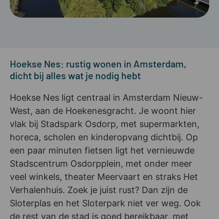
Hoekse Nes: rustig wonen in Amsterdam,
dicht bij alles wat je nodig hebt
Hoekse Nes ligt centraal in Amsterdam Nieuw-
West, aan de Hoekenesgracht. Je woont hier
vlak bij Stadspark Osdorp, met supermarkten,
horeca, scholen en kinderopvang dichtbij. Op
een paar minuten fietsen ligt het vernieuwde
Stadscentrum Osdorpplein, met onder meer
veel winkels, theater Meervaart en straks Het
Verhalenhuis. Zoek je juist rust? Dan zijn de
Sloterplas en het Sloterpark niet ver weg. Ook
de rest van de stad is goed bereikbaar, met