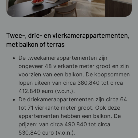
Twee-, drie- en vierkamerappartementen,
met balkon of terras
De tweekamerappartementen zijn
ongeveer 48 vierkante meter groot en zijn
voorzien van een balkon. De koopsommen
lopen uiteen van circa 380.840 tot circa
412.840 euro (v.o.n.).
De driekamerappartementen zijn circa 64
tot 71 vierkante meter groot. Ook deze
appartementen hebben een balkon. De
prijzen: van circa 490.840 tot circa
530.840 euro (v.o.n.).