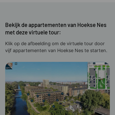
Bekijk de appartementen van Hoekse Nes
met deze virtuele tour:
Klik op de afbeelding om de virtuele tour door
vijf appartementen van Hoekse Nes te starten.