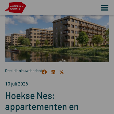
10 juli 2026
Hoekse Nes:
appartementen en