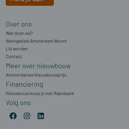
Over ons
Wat doen wij?
Werkgebied Amsterdam Woont
Lid worden
Contact
Meer over nieuwbouw
Amsterdamse Nieuwbouwprijs
Financiering
Nieuwbouw koop je met Rabobank
Volg ons