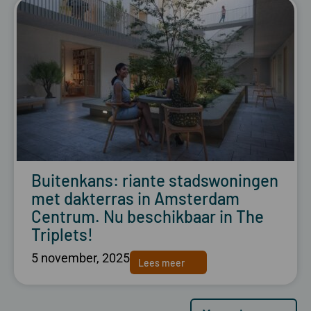
Buitenkans: riante stadswoningen
met dakterras in Amsterdam
Centrum. Nu beschikbaar in The
Triplets!
5 november, 2025
Lees meer