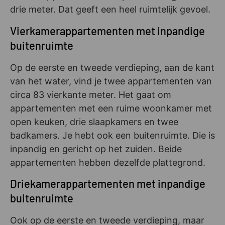
drie meter. Dat geeft een heel ruimtelijk gevoel.
Vierkamerappartementen met inpandige
buitenruimte
Op de eerste en tweede verdieping, aan de kant
van het water, vind je twee appartementen van
circa 83 vierkante meter. Het gaat om
appartementen met een ruime woonkamer met
open keuken, drie slaapkamers en twee
badkamers. Je hebt ook een buitenruimte. Die is
inpandig en gericht op het zuiden. Beide
appartementen hebben dezelfde plattegrond.
Driekamerappartementen met inpandige
buitenruimte
Ook op de eerste en tweede verdieping, maar