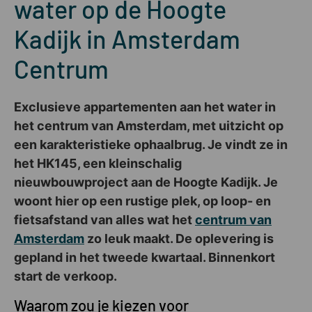
water op de Hoogte
Kadijk in Amsterdam
Centrum
Exclusieve appartementen aan het water in
het centrum van Amsterdam, met uitzicht op
een karakteristieke ophaalbrug. Je vindt ze in
het HK145, een kleinschalig
nieuwbouwproject aan de Hoogte Kadijk. Je
woont hier op een rustige plek, op loop- en
fietsafstand van alles wat het
centrum van
Amsterdam
zo leuk maakt. De oplevering is
gepland in het tweede kwartaal. Binnenkort
start de verkoop.
Waarom zou je kiezen voor