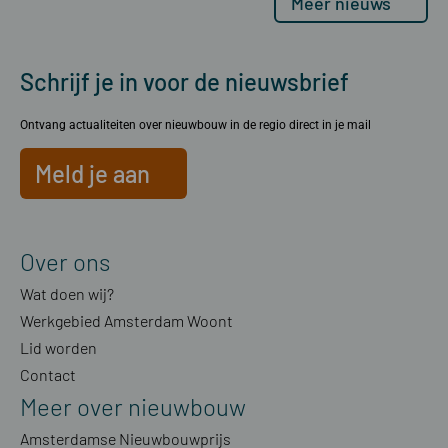
Meer nieuws
Schrijf je in voor de nieuwsbrief
Ontvang actualiteiten over nieuwbouw in de regio direct in je mail
Meld je aan
Over ons
Wat doen wij?
Werkgebied Amsterdam Woont
Lid worden
Contact
Meer over nieuwbouw
Amsterdamse Nieuwbouwprijs