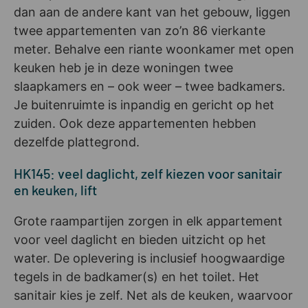
dan aan de andere kant van het gebouw, liggen
twee appartementen van zo’n 86 vierkante
meter. Behalve een riante woonkamer met open
keuken heb je in deze woningen twee
slaapkamers en – ook weer – twee badkamers.
Je buitenruimte is inpandig en gericht op het
zuiden. Ook deze appartementen hebben
dezelfde plattegrond.
HK145: veel daglicht, zelf kiezen voor sanitair
en keuken, lift
Grote raampartijen zorgen in elk appartement
voor veel daglicht en bieden uitzicht op het
water. De oplevering is inclusief hoogwaardige
tegels in de badkamer(s) en het toilet. Het
sanitair kies je zelf. Net als de keuken, waarvoor