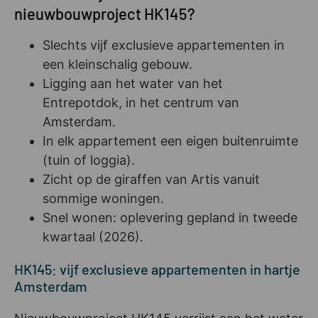
nieuwbouwproject HK145?
Slechts vijf exclusieve appartementen in
een kleinschalig gebouw.
Ligging aan het water van het
Entrepotdok, in het centrum van
Amsterdam.
In elk appartement een eigen buitenruimte
(tuin of loggia).
Zicht op de giraffen van Artis vanuit
sommige woningen.
Snel wonen: oplevering gepland in tweede
kwartaal (2026).
HK145: vijf exclusieve appartementen in hartje
Amsterdam