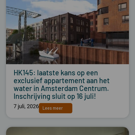
HK145: laatste kans op een
exclusief appartement aan het
water in Amsterdam Centrum.
Inschrijving sluit op 16 juli!
7 juli, 2026
Lees meer