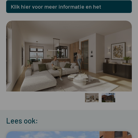
Klik hier voor meer informatie en het
woningaanbod
Lees ook: