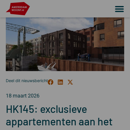
18 maart 2026
HK145: exclusieve
appartementen aan het