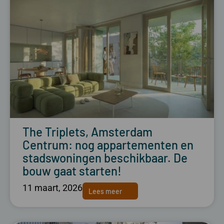
The Triplets, Amsterdam
Centrum: nog appartementen en
stadswoningen beschikbaar. De
bouw gaat starten!
11 maart, 2026
Lees meer