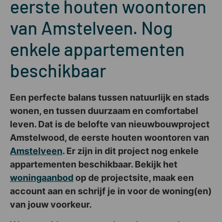
eerste houten woontoren
van Amstelveen. Nog
enkele appartementen
beschikbaar
Een perfecte balans tussen natuurlijk en stads
wonen, en tussen duurzaam en comfortabel
leven. Dat is de belofte van nieuwbouwproject
Amstelwood, de eerste houten woontoren van
Amstelveen
. Er zijn in dit project nog enkele
appartementen beschikbaar. Bekijk het
woningaanbod
op de projectsite, maak een
account aan en schrijf je in voor de woning(en)
van jouw voorkeur.