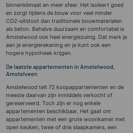
binnenklimaat en meer sfeer. Het isoleert goed
en zorgt tijdens de bouw voor veel minder
CO2-uitstoot dan traditionele bouwmaterialen
als beton. Behalve duurzaam en comfortabel is
Amstelwood ook heel energiezuinig. Dat merk je
aan je energierekening en je kunt ook een
hogere hypotheek krijgen.
De laatste appartementen in Amstelwood,
Amstelveen
Amstelwood telt 72 koopappartementen en de
meeste daarvan zijn inmiddels verkocht of
gereserveerd. Toch zijn er nog enkele
appartementen beschikbaar. Het gaat om
appartementen met een grote woonkamer met
open keuken, twee of drie slaapkamers, een