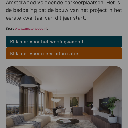
Amstelwood voldoende parkeerplaatsen. Het is
de bedoeling dat de bouw van het project in het
eerste kwartaal van dit jaar start.
Bron:
www.amstelwood.nl
.
Klik hier voor het woningaanbod
Klik hier voor meer informatie