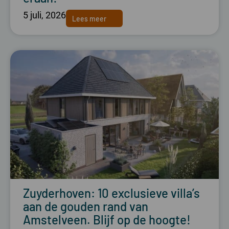
5 juli, 2026
Lees meer
Zuyderhoven: 10 exclusieve villa’s
aan de gouden rand van
Amstelveen. Blijf op de hoogte!