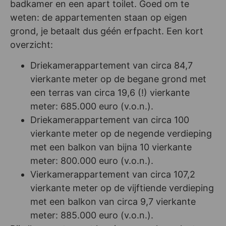
badkamer en een apart toilet. Goed om te
weten: de appartementen staan op eigen
grond, je betaalt dus géén erfpacht. Een kort
overzicht:
Driekamerappartement van circa 84,7
vierkante meter op de begane grond met
een terras van circa 19,6 (!) vierkante
meter: 685.000 euro (v.o.n.).
Driekamerappartement van circa 100
vierkante meter op de negende verdieping
met een balkon van bijna 10 vierkante
meter: 800.000 euro (v.o.n.).
Vierkamerappartement van circa 107,2
vierkante meter op de vijftiende verdieping
met een balkon van circa 9,7 vierkante
meter: 885.000 euro (v.o.n.).