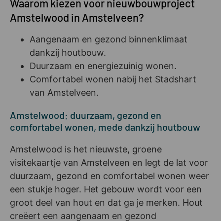
Waarom kiezen voor nieuwbouwproject
Amstelwood in Amstelveen?
Aangenaam en gezond binnenklimaat
dankzij houtbouw.
Duurzaam en energiezuinig wonen.
Comfortabel wonen nabij het Stadshart
van Amstelveen.
Amstelwood: duurzaam, gezond en
comfortabel wonen, mede dankzij houtbouw
Amstelwood is het nieuwste, groene
visitekaartje van Amstelveen en legt de lat voor
duurzaam, gezond en comfortabel wonen weer
een stukje hoger. Het gebouw wordt voor een
groot deel van hout en dat ga je merken. Hout
creëert een aangenaam en gezond