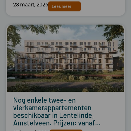
28 maart, 2026
Lees meer
Nog enkele twee- en
vierkamerappartementen
beschikbaar in Lentelinde,
Amstelveen. Prijzen: vanaf…