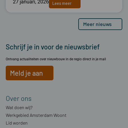
27 januari, 2026
Lees meer
Meer nieuws
Schrijf je in voor de nieuwsbrief
Ontvang actualiteiten over nieuwbouw in de regio direct in je mail
Meld je aan
Over ons
Wat doen wij?
Werkgebied Amsterdam Woont
Lid worden