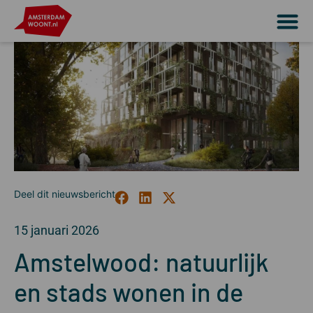
15 januari 2026
Amstelwood: natuurlijk
en stads wonen in de