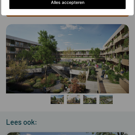
Alles accepteren
Klik hier voor meer informatie
Lees ook: