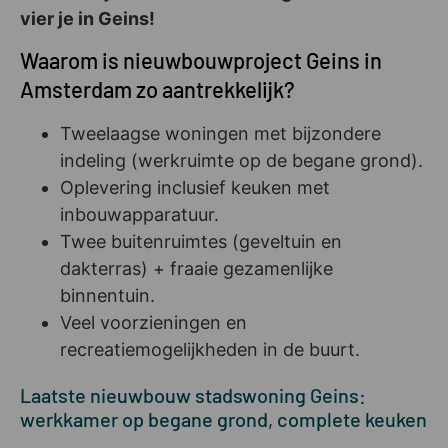
vier je in Geins!
Waarom is nieuwbouwproject Geins in
Amsterdam zo aantrekkelijk?
Tweelaagse woningen met bijzondere
indeling (werkruimte op de begane grond).
Oplevering inclusief keuken met
inbouwapparatuur.
Twee buitenruimtes (geveltuin en
dakterras) + fraaie gezamenlijke
binnentuin.
Veel voorzieningen en
recreatiemogelijkheden in de buurt.
Laatste nieuwbouw stadswoning Geins:
werkkamer op begane grond, complete keuken