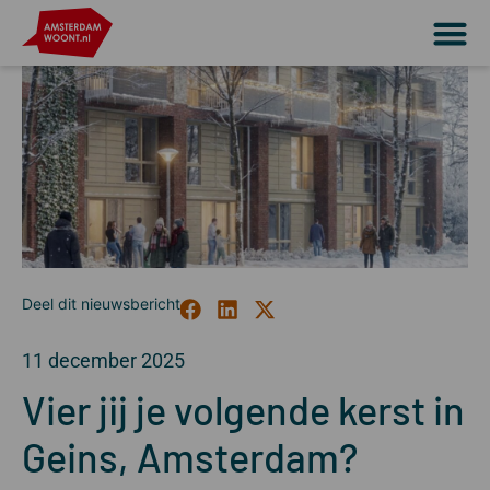
11 december 2025
Vier jij je volgende kerst in
Geins, Amsterdam?