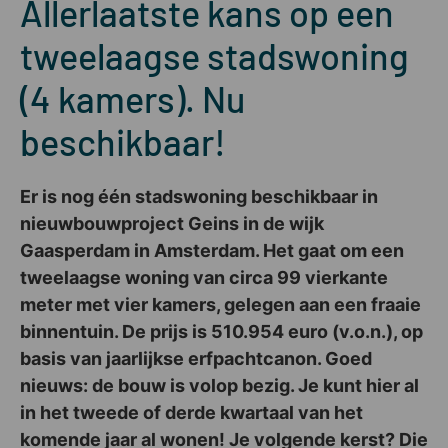
Allerlaatste kans op een
tweelaagse stadswoning
(4 kamers). Nu
beschikbaar!
Er is nog één stadswoning beschikbaar in
nieuwbouwproject Geins in de wijk
Gaasperdam in Amsterdam. Het gaat om een
tweelaagse woning van circa 99 vierkante
meter met vier kamers, gelegen aan een fraaie
binnentuin. De prijs is 510.954 euro (v.o.n.), op
basis van jaarlijkse erfpachtcanon. Goed
nieuws: de bouw is volop bezig. Je kunt hier al
in het tweede of derde kwartaal van het
komende jaar al wonen! Je volgende kerst? Die