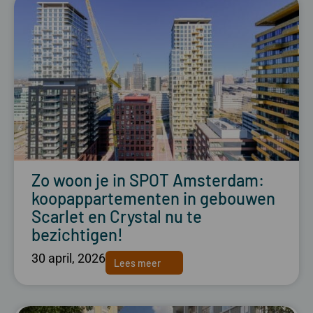
Zo woon je in SPOT Amsterdam:
koopappartementen in gebouwen
Scarlet en Crystal nu te
bezichtigen!
30 april, 2026
Lees meer