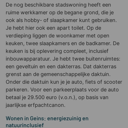
De nog beschikbare stadswoning heeft een
ruime werkkamer op de begane grond, die je
ook als hobby- of slaapkamer kunt gebruiken.
Je hebt hier ook een apart toilet. Op de
verdieping liggen de woonkamer met open
keuken, twee slaapkamers en de badkamer. De
keuken is bij oplevering compleet, inclusief
inbouwapparatuur. Je hebt twee buitenruimtes:
een geveltuin en een dakterras. Dat dakterras
grenst aan de gemeenschappelijke daktuin.
Onder die daktuin kun je je auto, fiets of scooter
parkeren. Voor een parkeerplaats voor de auto
betaal je 29.500 euro (v.o.n.), op basis van
jaarlijkse erfpachtcanon.
Wonen in Geins: energiezuinig en
natuurinclusief