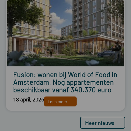
Fusion: wonen bij World of Food in
Amsterdam. Nog appartementen
beschikbaar vanaf 340.370 euro
13 april, 2026
Lees meer
Meer nieuws