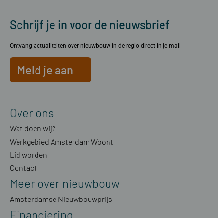
Schrijf je in voor de nieuwsbrief
Ontvang actualiteiten over nieuwbouw in de regio direct in je mail
Meld je aan
Over ons
Wat doen wij?
Werkgebied Amsterdam Woont
Lid worden
Contact
Meer over nieuwbouw
Amsterdamse Nieuwbouwprijs
Financiering