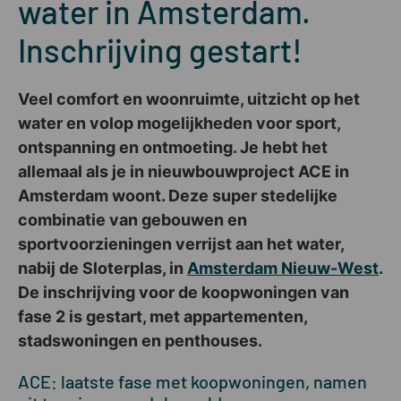
water in Amsterdam.
Inschrijving gestart!
Veel comfort en woonruimte, uitzicht op het
water en volop mogelijkheden voor sport,
ontspanning en ontmoeting. Je hebt het
allemaal als je in nieuwbouwproject ACE in
Amsterdam woont. Deze super stedelijke
combinatie van gebouwen en
sportvoorzieningen verrijst aan het water,
nabij de Sloterplas, in
Amsterdam Nieuw-West
.
De inschrijving voor de koopwoningen van
fase 2 is gestart, met appartementen,
stadswoningen en penthouses.
ACE: laatste fase met koopwoningen, namen