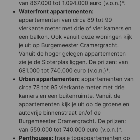
van 867.000 tot 1.094.000 euro (v.o.n.)*.
Waterfront appartementen:
appartementen van circa 89 tot 99
vierkante meter met drie of vier kamers en
een balkon. Ook vanuit deze woningen kijk
je uit op Burgemeester Cramergracht.
Vanuit de hoger gelegen appartementen
zie je de Sloterplas liggen. De prijzen: van
681.000 tot 740.000 euro (v.o.n.)*.
Urban appartementen:
appartementen van
circa 78 tot 95 vierkante meter met drie
kamers en een buitenruimte. Vanuit de
appartementen kijk je uit op de groene en
autovrije binnenstraat en/of de
Burgemeester Cramergracht. De prijzen:
van 559.000 tot 740.000 euro (v.o.n.)*.
Penthouses:
fraaie topappartementen op