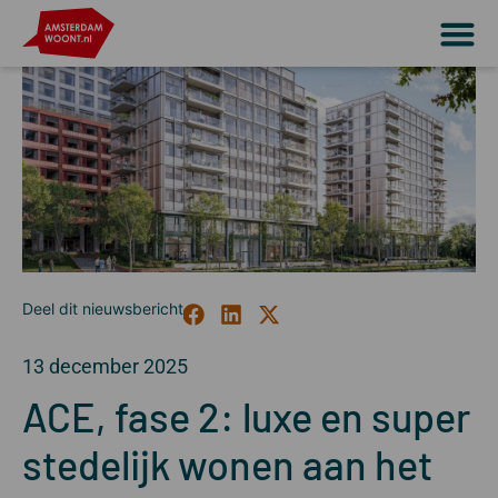
13 december 2025
ACE, fase 2: luxe en super
stedelijk wonen aan het