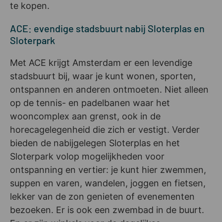
te kopen.
ACE: evendige stadsbuurt nabij Sloterplas en
Sloterpark
Met ACE krijgt Amsterdam er een levendige
stadsbuurt bij, waar je kunt wonen, sporten,
ontspannen en anderen ontmoeten. Niet alleen
op de tennis- en padelbanen waar het
wooncomplex aan grenst, ook in de
horecagelegenheid die zich er vestigt. Verder
bieden de nabijgelegen Sloterplas en het
Sloterpark volop mogelijkheden voor
ontspanning en vertier: je kunt hier zwemmen,
suppen en varen, wandelen, joggen en fietsen,
lekker van de zon genieten of evenementen
bezoeken. Er is ook een zwembad in de buurt.