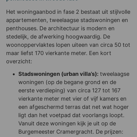
Het woningaanbod in fase 2 bestaat uit stijlvolle
appartementen, tweelaagse stadswoningen en
penthouses. De architectuur is modern en
stedelijk, de afwerking hoogwaardig. De
woonoppervlaktes lopen uiteen van circa 50 tot
maar liefst 170 vierkante meter. Een kort
overzicht:
Stadswoningen (urban villa’s):
tweelaagse
woningen (op de begane grond en de
eerste verdieping) van circa 127 tot 167
vierkante meter met vier of vijf kamers en
een afgeschermd terras dat net wat hoger
ligt dan het voetpad dat voorlangs loopt.
Vanuit deze woningen kijk je uit op de
Burgemeester Cramergracht. De prijzen: