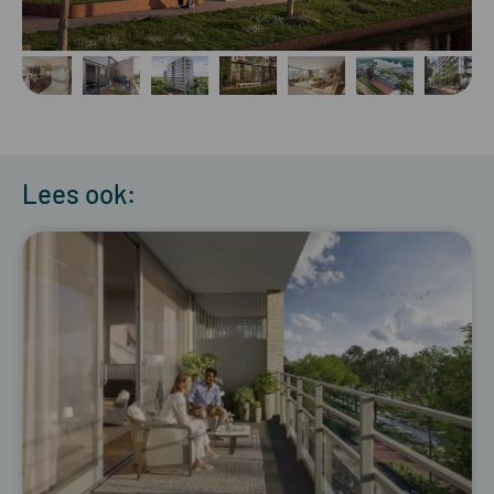
Lees ook: