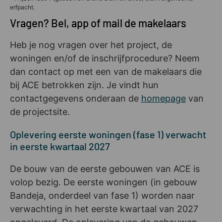
erfpacht.
Vragen? Bel, app of mail de makelaars
Heb je nog vragen over het project, de
woningen en/of de inschrijfprocedure? Neem
dan contact op met een van de makelaars die
bij ACE betrokken zijn. Je vindt hun
contactgegevens onderaan de
homepage
van
de projectsite.
Oplevering eerste woningen (fase 1) verwacht
in eerste kwartaal 2027
De bouw van de eerste gebouwen van ACE is
volop bezig. De eerste woningen (in gebouw
Bandeja, onderdeel van fase 1) worden naar
verwachting in het eerste kwartaal van 2027