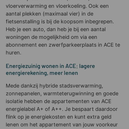
vloerverwarming en vloerkoeling. Ook een
aantal plekken (maximaal vier) in de
fietsenstalling is bij de koopsom inbegrepen.
Heb je een auto, dan heb je bij een aantal
woningen de mogelijkheid om via een
abonnement een zwerfparkeerplaats in ACE te
huren.
Energiezuinig wonen in ACE: lagere
energierekening, meer lenen
Mede dankzij hybride stadsverwarming,
zonnepanelen, warmteterugwinning en goede
isolatie hebben de appartementen van ACE
energielabel A+ of A++. Je bespaart daardoor
flink op je energiekosten en kunt extra geld
lenen om het appartement van jouw voorkeur