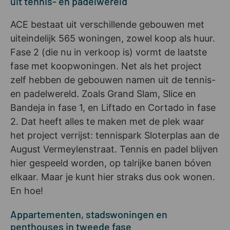
uit tennis- en padelwereld
ACE bestaat uit verschillende gebouwen met
uiteindelijk 565 woningen, zowel koop als huur.
Fase 2 (die nu in verkoop is) vormt de laatste
fase met koopwoningen. Net als het project
zelf hebben de gebouwen namen uit de tennis-
en padelwereld. Zoals Grand Slam, Slice en
Bandeja in fase 1, en Liftado en Cortado in fase
2. Dat heeft alles te maken met de plek waar
het project verrijst: tennispark Sloterplas aan de
August Vermeylenstraat. Tennis en padel blijven
hier gespeeld worden, op talrijke banen bóven
elkaar. Maar je kunt hier straks dus ook wonen.
En hoe!
Appartementen, stadswoningen en
penthouses in tweede fase