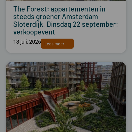
The Forest: appartementen in
steeds groener Amsterdam
Sloterdijk. Dinsdag 22 september:
verkoopevent
18 juli, 2026
Lees meer