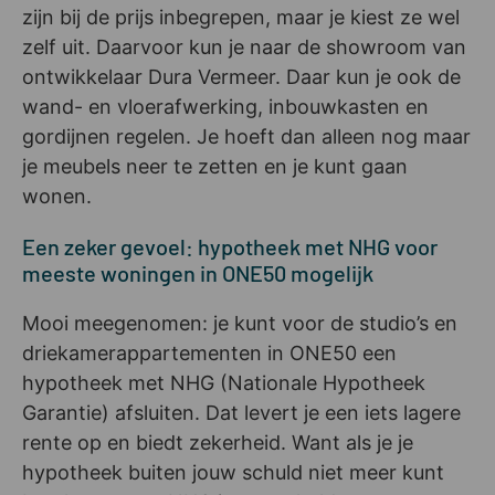
zijn bij de prijs inbegrepen, maar je kiest ze wel
zelf uit. Daarvoor kun je naar de showroom van
ontwikkelaar Dura Vermeer. Daar kun je ook de
wand- en vloerafwerking, inbouwkasten en
gordijnen regelen. Je hoeft dan alleen nog maar
je meubels neer te zetten en je kunt gaan
wonen.
Een zeker gevoel: hypotheek met NHG voor
meeste woningen in ONE50 mogelijk
Mooi meegenomen: je kunt voor de studio’s en
driekamerappartementen in ONE50 een
hypotheek met NHG (Nationale Hypotheek
Garantie) afsluiten. Dat levert je een iets lagere
rente op en biedt zekerheid. Want als je je
hypotheek buiten jouw schuld niet meer kunt