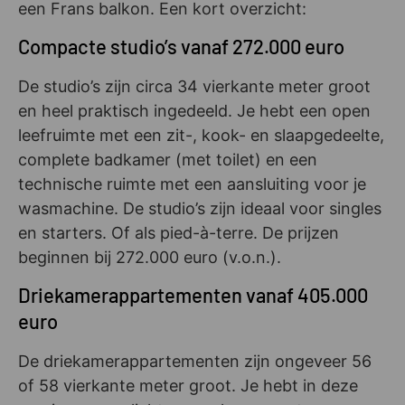
een Frans balkon. Een kort overzicht:
Compacte studio’s vanaf 272.000 euro
De studio’s zijn circa 34 vierkante meter groot
en heel praktisch ingedeeld. Je hebt een open
leefruimte met een zit-, kook- en slaapgedeelte,
complete badkamer (met toilet) en een
technische ruimte met een aansluiting voor je
wasmachine. De studio’s zijn ideaal voor singles
en starters. Of als pied-à-terre. De prijzen
beginnen bij 272.000 euro (v.o.n.).
Driekamerappartementen vanaf 405.000
euro
De driekamerappartementen zijn ongeveer 56
of 58 vierkante meter groot. Je hebt in deze