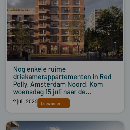
Nog enkele ruime
driekamerappartementen in Red
Polly, Amsterdam Noord. Kom
woensdag 15 juli naar de…
2 juli, 2026
Lees meer