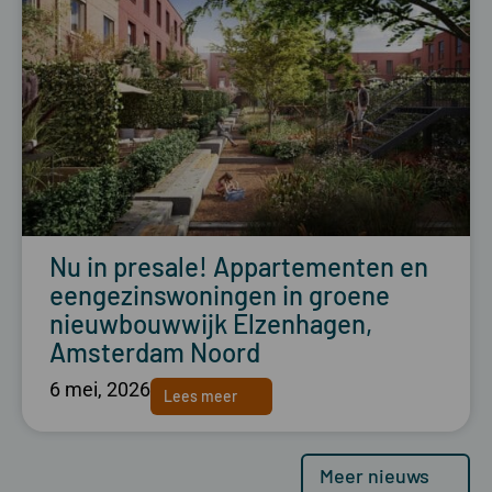
Nu in presale! Appartementen en
eengezinswoningen in groene
nieuwbouwwijk Elzenhagen,
Amsterdam Noord
6 mei, 2026
Lees meer
Meer nieuws