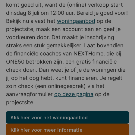
komt goed uit, want de (online) verkoop start
dinsdag 8 juli om 12:00 uur. Bereid je goed voor!
Bekijk nu alvast het
woningaanbod
op de
projectsite, maak een account aan en geef je
voorkeuren door. Dat maakt je inschrijving
straks een stuk gemakkelijker. Laat bovendien
de financiële coaches van NEXTHome, die bij
ONE50 betrokken zijn, een gratis financiële
check doen. Dan weet je of je de woningen die
jij op het oog hebt, kunt financieren. Je regelt
zo’n check (een onlinegesprek) via het
aanvraagformulier
op deze pagina
op de
projectsite.
Klik hier voor het woningaanbod
Klik hier voor meer informatie