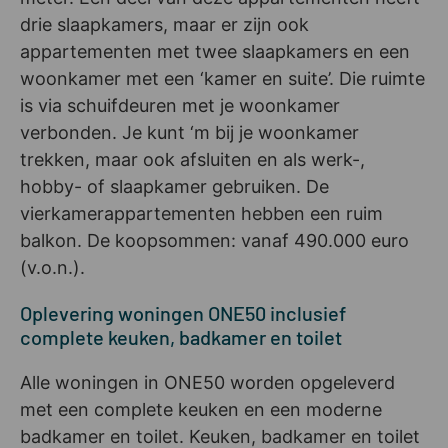
drie slaapkamers, maar er zijn ook
appartementen met twee slaapkamers en een
woonkamer met een ‘kamer en suite’. Die ruimte
is via schuifdeuren met je woonkamer
verbonden. Je kunt ‘m bij je woonkamer
trekken, maar ook afsluiten en als werk-,
hobby- of slaapkamer gebruiken. De
vierkamerappartementen hebben een ruim
balkon. De koopsommen: vanaf 490.000 euro
(v.o.n.).
Oplevering woningen ONE50 inclusief
complete keuken, badkamer en toilet
Alle woningen in ONE50 worden opgeleverd
met een complete keuken en een moderne
badkamer en toilet. Keuken, badkamer en toilet