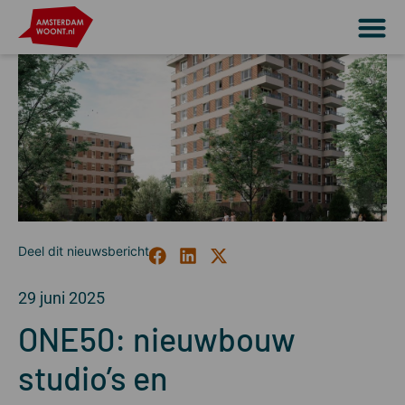
29 juni 2025
ONE50: nieuwbouw
studio’s en