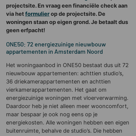
projectsite. En vraag een financiële check aan
via het
formulier
op de projectsite. De
woningen staan op eigen grond.
Je betaalt dus
geen erfpacht!
ONE50: 72 energiezuinige nieuwbouw
appartementen in Amsterdam Noord
Het woningaanbod in ONE50 bestaat dus uit 72
nieuwbouw appartementen: achttien studio’s,
36 driekamerappartementen en achttien
vierkamerappartementen. Het gaat om
energiezuinige woningen met vloerverwarming.
Daardoor heb je niet alleen meer wooncomfort,
maar bespaar je ook nog eens op je
energiekosten. Alle woningen hebben een eigen
buitenruimte, behalve de studio’s. Die hebben