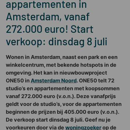
appartementen in
Amsterdam, vanaf
272.000 euro! Start
verkoop: dinsdag 8 juli
Wonen in Amsterdam, naast een park en een
winkelcentrum, met bekende hotspots in de
omgeving. Het kan in nieuwbouwproject
ONE50 in
Amsterdam Noord
. ONE50 telt 72
studio’s en appartementen met koopsommen
vanaf 272.000 euro (v.o.n.). Deze vanafprijs
geldt voor de studio’s, voor de appartementen
beginnen de prijzen bij 405.000 euro (v.o.n.).
De verkoop start dinsdag 8 juli. Geef nu je
voorkeuren door via de
woningzoeker
op de