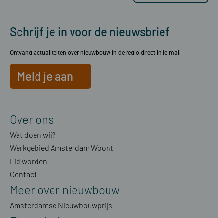
Schrijf je in voor de nieuwsbrief
Ontvang actualiteiten over nieuwbouw in de regio direct in je mail
Meld je aan
Over ons
Wat doen wij?
Werkgebied Amsterdam Woont
Lid worden
Contact
Meer over nieuwbouw
Amsterdamse Nieuwbouwprijs