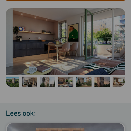
Lees ook: