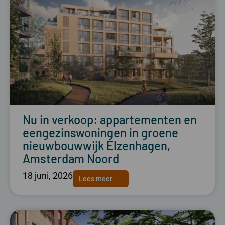
Nu in verkoop: appartementen en
eengezinswoningen in groene
nieuwbouwwijk Elzenhagen,
Amsterdam Noord
18 juni, 2026
Lees meer