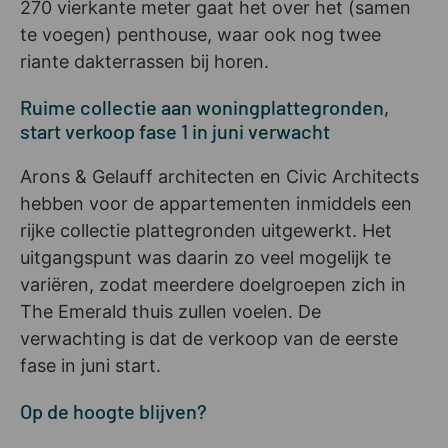
270 vierkante meter gaat het over het (samen
te voegen) penthouse, waar ook nog twee
riante dakterrassen bij horen.
Ruime collectie aan woningplattegronden,
start verkoop fase 1 in juni verwacht
Arons & Gelauff architecten en Civic Architects
hebben voor de appartementen inmiddels een
rijke collectie plattegronden uitgewerkt. Het
uitgangspunt was daarin zo veel mogelijk te
variëren, zodat meerdere doelgroepen zich in
The Emerald thuis zullen voelen. De
verwachting is dat de verkoop van de eerste
fase in juni start.
Op de hoogte blijven?