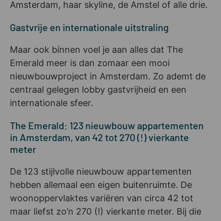
Amsterdam, haar skyline, de Amstel of alle drie.
Gastvrije en internationale uitstraling
Maar ook bínnen voel je aan alles dat The
Emerald meer is dan zomaar een mooi
nieuwbouwproject in Amsterdam. Zo ademt de
centraal gelegen lobby gastvrijheid en een
internationale sfeer.
The Emerald: 123 nieuwbouw appartementen
in Amsterdam, van 42 tot 270 (!) vierkante
meter
De 123 stijlvolle nieuwbouw appartementen
hebben allemaal een eigen buitenruimte. De
woonoppervlaktes variëren van circa 42 tot
maar liefst zo’n 270 (!) vierkante meter. Bij die