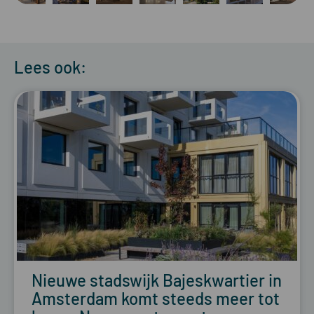
Lees ook:
Nieuwe stadswijk Bajeskwartier in
Amsterdam komt steeds meer tot