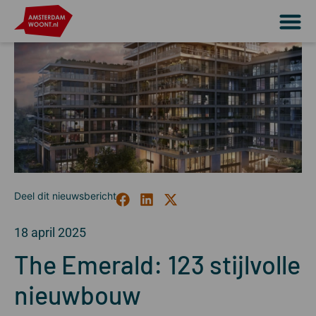
18 april 2025
The Emerald: 123 stijlvolle
nieuwbouw