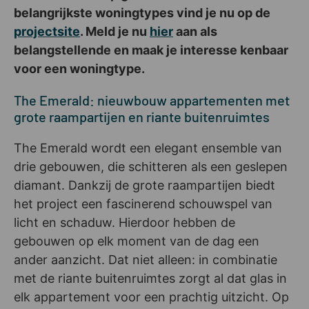
belangrijkste woningtypes vind je nu op de
projectsite
. Meld je nu
hier
aan als
belangstellende en maak je interesse kenbaar
voor een woningtype.
The Emerald: nieuwbouw appartementen met
grote raampartijen en riante buitenruimtes
The Emerald wordt een elegant ensemble van
drie gebouwen, die schitteren als een geslepen
diamant. Dankzij de grote raampartijen biedt
het project een fascinerend schouwspel van
licht en schaduw. Hierdoor hebben de
gebouwen op elk moment van de dag een
ander aanzicht. Dat niet alleen: in combinatie
met de riante buitenruimtes zorgt al dat glas in
elk appartement voor een prachtig uitzicht. Op