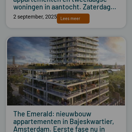
woningen in aantocht. Zaterdag…
2 september, 2025
Lees meer
The Emerald: nieuwbouw
appartementen in Bajeskwartier,
Amsterdam. Eerste fase nu in