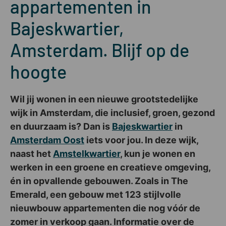
appartementen in
Bajeskwartier,
Amsterdam. Blijf op de
hoogte
Wil jij wonen in een nieuwe grootstedelijke
wijk in Amsterdam, die inclusief, groen, gezond
en duurzaam is? Dan is
Bajeskwartier
in
Amsterdam Oost
iets voor jou. In deze wijk,
naast het
Amstelkwartier
, kun je wonen en
werken in een groene en creatieve omgeving,
én in opvallende gebouwen. Zoals in The
Emerald, een gebouw met 123 stijlvolle
nieuwbouw appartementen die nog vóór de
zomer in verkoop gaan. Informatie over de