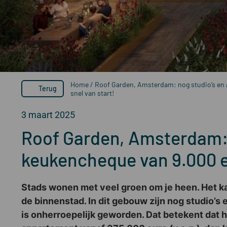
Home
/
Roof Garden, Amsterdam: nog studio’s en
Terug
snel van start!
3 maart 2025
Roof Garden, Amsterdam: 
keukencheque van 9.000 e
Stads wonen met veel groen om je heen. Het k
de binnenstad. In dit gebouw zijn nog studio
is onherroepelijk geworden. Dat betekent dat 