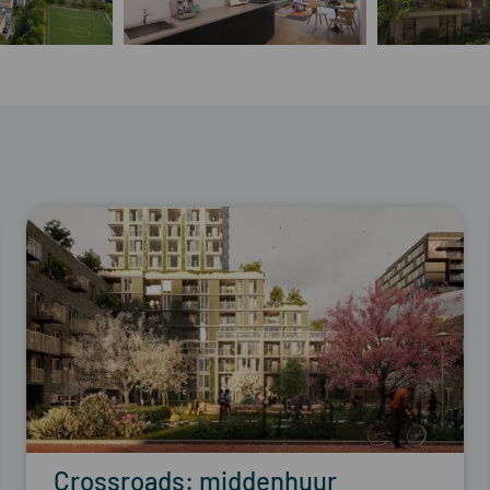
Crossroads: middenhuur