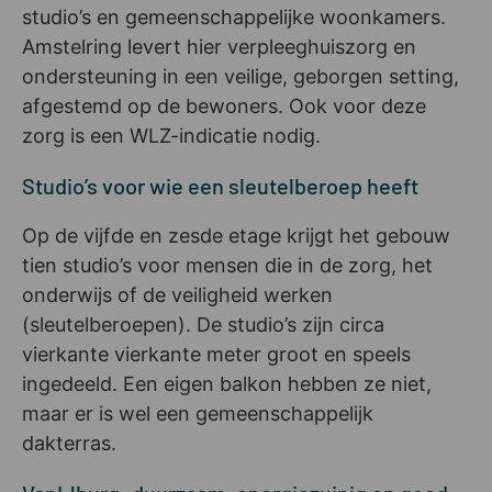
studio’s en gemeenschappelijke woonkamers.
Amstelring levert hier verpleeghuiszorg en
ondersteuning in een veilige, geborgen setting,
afgestemd op de bewoners. Ook voor deze
zorg is een WLZ-indicatie nodig.
Studio’s voor wie een sleutelberoep heeft
Op de vijfde en zesde etage krijgt het gebouw
tien studio’s voor mensen die in de zorg, het
onderwijs of de veiligheid werken
(sleutelberoepen). De studio’s zijn circa
vierkante vierkante meter groot en speels
ingedeeld. Een eigen balkon hebben ze niet,
maar er is wel een gemeenschappelijk
dakterras.