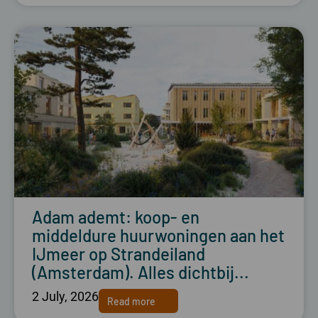
Adam ademt: koop- en
middeldure huurwoningen aan het
IJmeer op Strandeiland
(Amsterdam). Alles dichtbij...
2 July, 2026
Read more