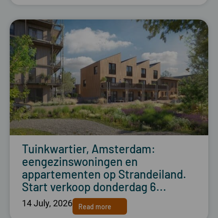
Tuinkwartier, Amsterdam:
eengezinswoningen en
appartementen op Strandeiland.
Start verkoop donderdag 6...
14 July, 2026
Read more