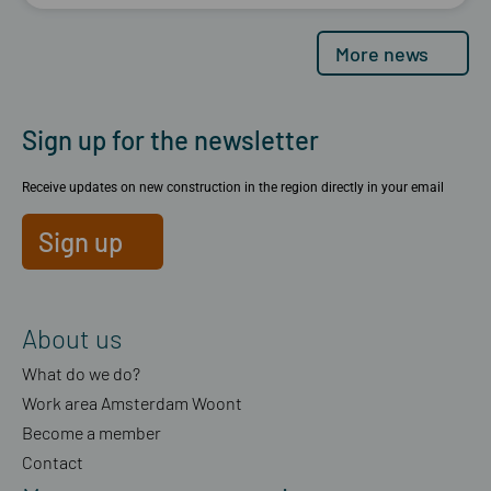
More news
Sign up for the newsletter
Receive updates on new construction in the region directly in your email
Sign up
About us
What do we do?
Work area Amsterdam Woont
Become a member
Contact