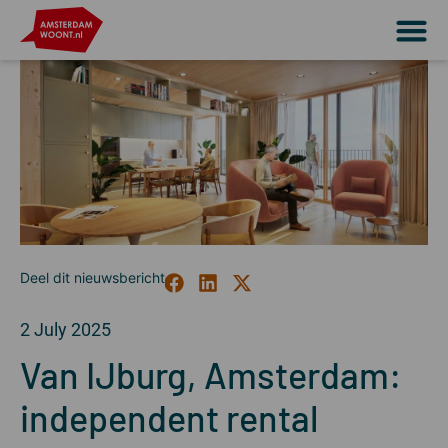
2 July 2025
Van IJburg, Amsterdam:
independent rental