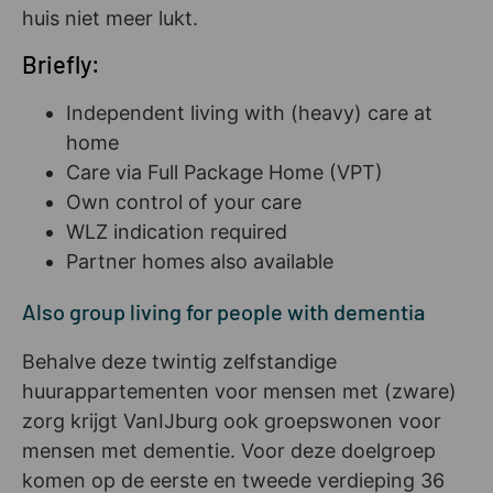
huis niet meer lukt.
Briefly:
Independent living with (heavy) care at
home
Care via Full Package Home (VPT)
Own control of your care
WLZ indication required
Partner homes also available
Also group living for people with dementia
Behalve deze twintig zelfstandige
huurappartementen voor mensen met (zware)
zorg krijgt VanIJburg ook groepswonen voor
mensen met dementie. Voor deze doelgroep
komen op de eerste en tweede verdieping 36