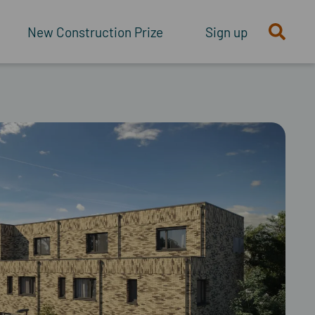
New Construction Prize
Sign up