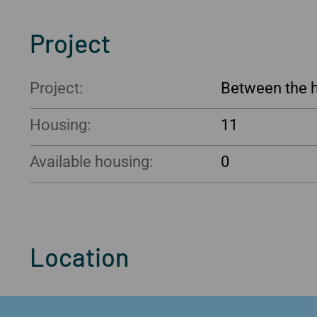
Project
Project:
Between the
Housing:
11
Available housing:
0
Location