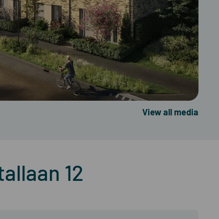
View all media
allaan 12