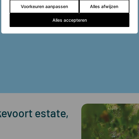
Voorkeuren aanpassen
Alles afwijzen
Alles accepteren
evoort estate,