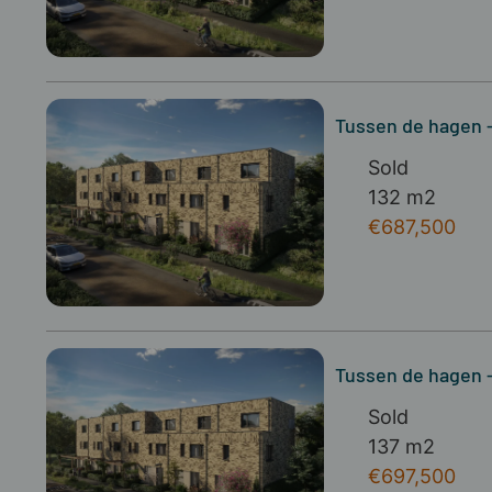
Tussen de hagen -
Sold
132 m2
€687,500
Tussen de hagen -
Sold
137 m2
€697,500