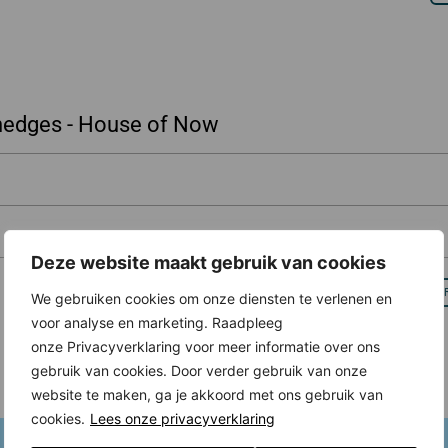
 hedges - House of Now
Deze website maakt gebruik van cookies
We gebruiken cookies om onze diensten te verlenen en
voor analyse en marketing. Raadpleeg
onze Privacyverklaring voor meer informatie over ons
gebruik van cookies. Door verder gebruik van onze
website te maken, ga je akkoord met ons gebruik van
cookies.
Lees onze privacyverklaring