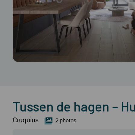
Tussen de hagen – Hu
Cruquius
2 photos