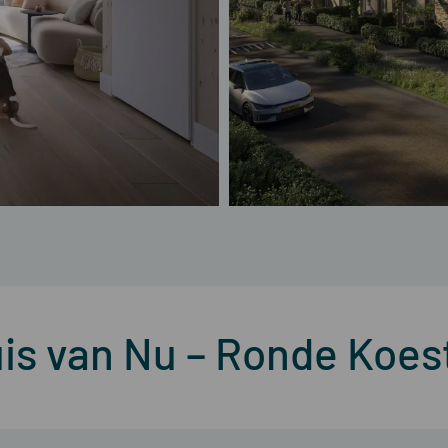
is van Nu – Ronde Koest