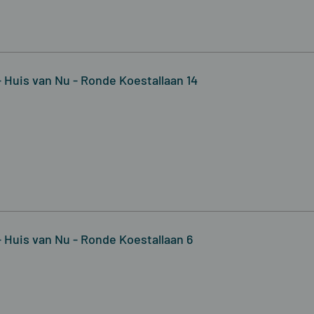
 Huis van Nu - Ronde Koestallaan 14
 Huis van Nu - Ronde Koestallaan 6