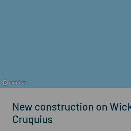
New construction on Wick
Cruquius