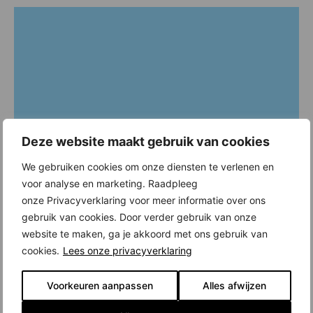
Deze website maakt gebruik van cookies
We gebruiken cookies om onze diensten te verlenen en
voor analyse en marketing. Raadpleeg
onze Privacyverklaring voor meer informatie over ons
gebruik van cookies. Door verder gebruik van onze
website te maken, ga je akkoord met ons gebruik van
cookies.
Lees onze privacyverklaring
Voorkeuren aanpassen
Alles afwijzen