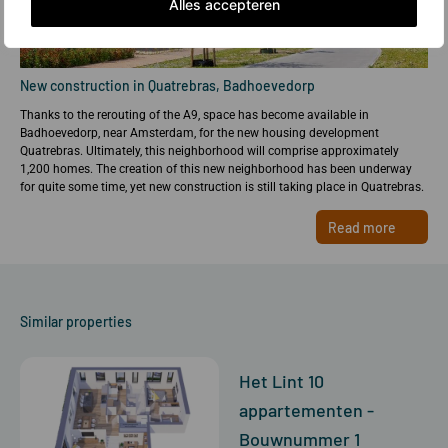
Alles accepteren
New construction in Quatrebras, Badhoevedorp
Thanks to the rerouting of the A9, space has become available in
Badhoevedorp, near Amsterdam, for the new housing development
Quatrebras. Ultimately, this neighborhood will comprise approximately
1,200 homes. The creation of this new neighborhood has been underway
for quite some time, yet new construction is still taking place in Quatrebras.
Read more
Similar properties
Het Lint 10
appartementen -
Bouwnummer 1