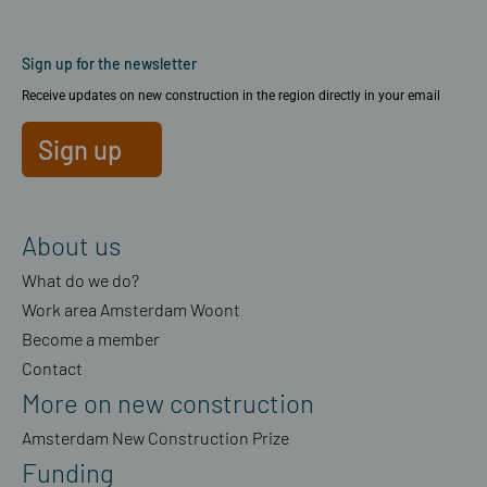
Sign up for the newsletter
Receive updates on new construction in the region directly in your email
Sign up
About us
What do we do?
Work area Amsterdam Woont
Become a member
Contact
More on new construction
Amsterdam New Construction Prize
Funding