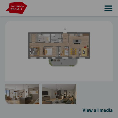
View all media