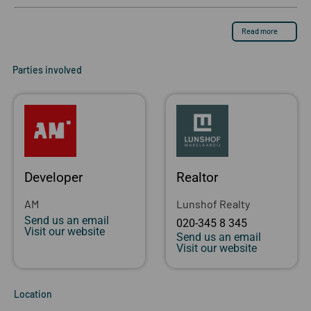
Read more
Parties involved
Developer
Realtor
AM
Lunshof Realty
Send us an email
020-345 8 345
Visit our website
Send us an email
Visit our website
Location