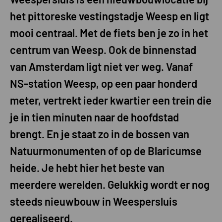
het pittoreske vestingstadje Weesp en ligt
mooi centraal. Met de fiets ben je zo in het
centrum van Weesp. Ook de binnenstad
van Amsterdam ligt niet ver weg. Vanaf
NS-station Weesp, op een paar honderd
meter, vertrekt ieder kwartier een trein die
je in tien minuten naar de hoofdstad
brengt. En je staat zo in de bossen van
Natuurmonumenten of op de Blaricumse
heide. Je hebt hier het beste van
meerdere werelden. Gelukkig wordt er nog
steeds nieuwbouw in Weespersluis
gerealiseerd.