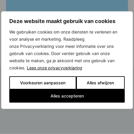
Deze website maakt gebruik van cookies
We gebruiken cookies om onze diensten te verlenen en
voor analyse en marketing. Raadpleeg
onze Privacyverklaring voor meer informatie over ons
gebruik van cookies. Door verder gebruik van onze
website te maken, ga je akkoord met ons gebruik van
cookies.
Lees onze privacyverklaring
Voorkeuren aanpassen
Alles afwijzen
Alles accepteren
Latest News