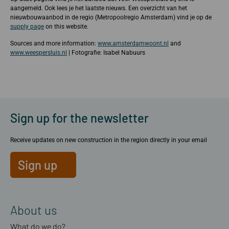
aangemeld. Ook lees je het laatste nieuws. Een overzicht van het
nieuwbouwaanbod in de regio (Metropoolregio Amsterdam) vind je op de
supply page
on this website.
Sources and more information:
www.amsterdamwoont.nl
and
www.weespersluis.nl
| Fotografie: Isabel Nabuurs
Sign up for the newsletter
Receive updates on new construction in the region directly in your email
Sign up
About us
What do we do?