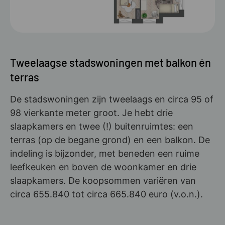
Tweelaagse stadswoningen met balkon én
terras
De stadswoningen zijn tweelaags en circa 95 of
98 vierkante meter groot. Je hebt drie
slaapkamers en twee (!) buitenruimtes: een
terras (op de begane grond) en een balkon. De
indeling is bijzonder, met beneden een ruime
leefkeuken en boven de woonkamer en drie
slaapkamers. De koopsommen variëren van
circa 655.840 tot circa 665.840 euro (v.o.n.).