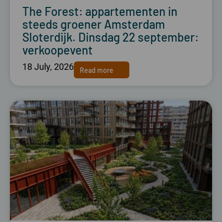
The Forest: appartementen in
steeds groener Amsterdam
Sloterdijk. Dinsdag 22 september:
verkoopevent
18 July, 2026
Read more