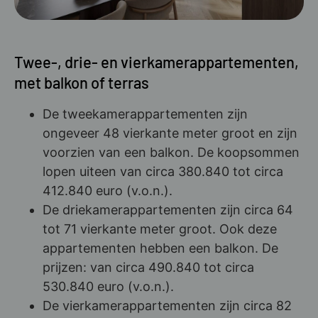
Twee-, drie- en vierkamerappartementen,
met balkon of terras
De tweekamerappartementen zijn
ongeveer 48 vierkante meter groot en zijn
voorzien van een balkon. De koopsommen
lopen uiteen van circa 380.840 tot circa
412.840 euro (v.o.n.).
De driekamerappartementen zijn circa 64
tot 71 vierkante meter groot. Ook deze
appartementen hebben een balkon. De
prijzen: van circa 490.840 tot circa
530.840 euro (v.o.n.).
De vierkamerappartementen zijn circa 82