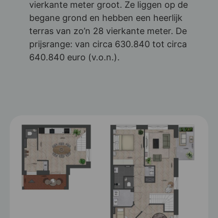
vierkante meter groot. Ze liggen op de
begane grond en hebben een heerlijk
terras van zo’n 28 vierkante meter. De
prijsrange: van circa 630.840 tot circa
640.840 euro (v.o.n.).