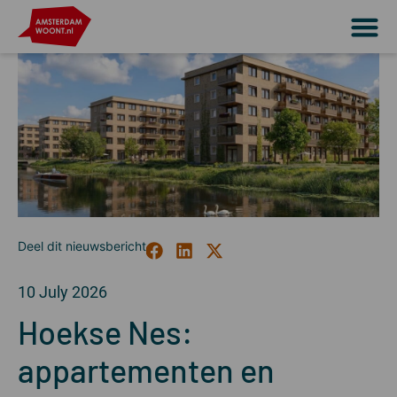
10 July 2026
Hoekse Nes:
appartementen en