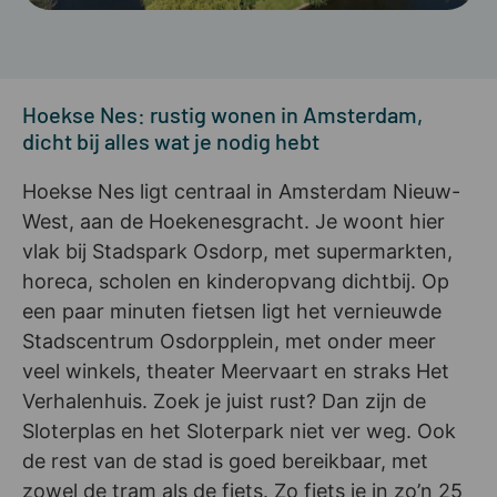
Hoekse Nes: rustig wonen in Amsterdam,
dicht bij alles wat je nodig hebt
Hoekse Nes ligt centraal in Amsterdam Nieuw-
West, aan de Hoekenesgracht. Je woont hier
vlak bij Stadspark Osdorp, met supermarkten,
horeca, scholen en kinderopvang dichtbij. Op
een paar minuten fietsen ligt het vernieuwde
Stadscentrum Osdorpplein, met onder meer
veel winkels, theater Meervaart en straks Het
Verhalenhuis. Zoek je juist rust? Dan zijn de
Sloterplas en het Sloterpark niet ver weg. Ook
de rest van de stad is goed bereikbaar, met
zowel de tram als de fiets. Zo fiets je in zo’n 25