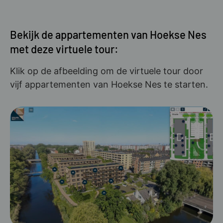
Bekijk de appartementen van Hoekse Nes
met deze virtuele tour:
Klik op de afbeelding om de virtuele tour door
vijf appartementen van Hoekse Nes te starten.