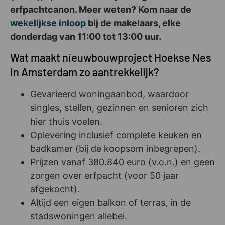
erfpachtcanon. Meer weten? Kom naar de
wekelijkse inloop
bij de makelaars, elke
donderdag van 11:00 tot 13:00 uur.
Wat maakt nieuwbouwproject Hoekse Nes
in Amsterdam zo aantrekkelijk?
Gevarieerd woningaanbod, waardoor
singles, stellen, gezinnen en senioren zich
hier thuis voelen.
Oplevering inclusief complete keuken en
badkamer (bij de koopsom inbegrepen).
Prijzen vanaf 380.840 euro (v.o.n.) en geen
zorgen over erfpacht (voor 50 jaar
afgekocht).
Altijd een eigen balkon of terras, in de
stadswoningen allebei.