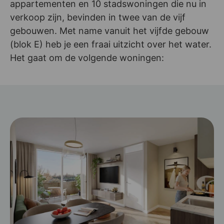
appartementen en 10 stadswoningen die nu in
verkoop zijn, bevinden in twee van de vijf
gebouwen. Met name vanuit het vijfde gebouw
(blok E) heb je een fraai uitzicht over het water.
Het gaat om de volgende woningen: