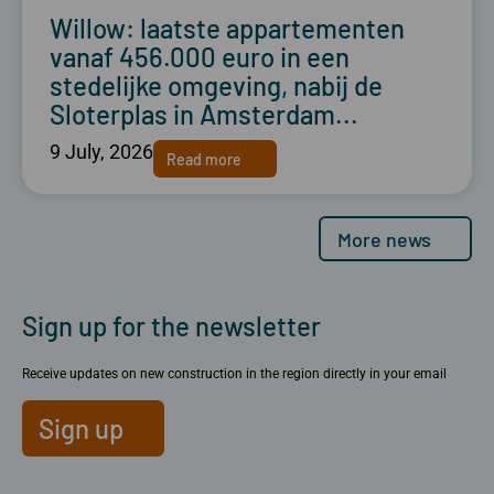
Willow: laatste appartementen
vanaf 456.000 euro in een
stedelijke omgeving, nabij de
Sloterplas in Amsterdam...
9 July, 2026
Read more
More news
Sign up for the newsletter
Receive updates on new construction in the region directly in your email
Sign up