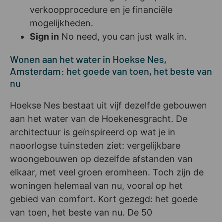
verkoopprocedure en je financiële
mogelijkheden.
Sign in
No need, you can just walk in.
Wonen aan het water in Hoekse Nes,
Amsterdam: het goede van toen, het beste van
nu
Hoekse Nes bestaat uit vijf dezelfde gebouwen
aan het water van de Hoekenesgracht. De
architectuur is geïnspireerd op wat je in
naoorlogse tuinsteden ziet: vergelijkbare
woongebouwen op dezelfde afstanden van
elkaar, met veel groen eromheen. Toch zijn de
woningen helemaal van nu, vooral op het
gebied van comfort. Kort gezegd: het goede
van toen, het beste van nu. De 50