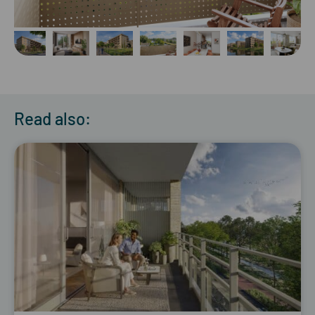
Read also: